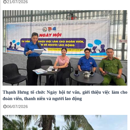
21/07/2026
Thạnh Hưng tổ chức Ngày hội tư vấn, giới thiệu việc làm cho
đoàn viên, thanh niên và người lao động
06/07/2026