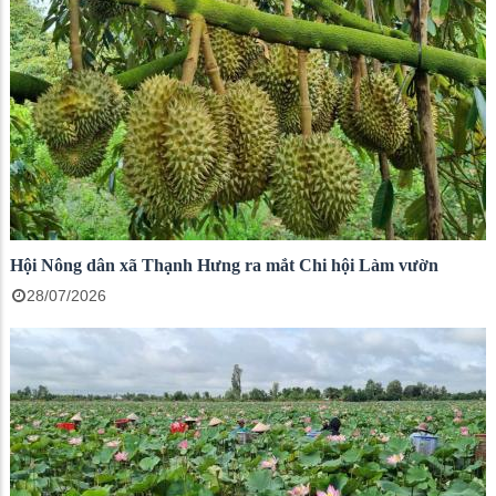
Hội Nông dân xã Thạnh Hưng ra mắt Chi hội Làm vườn
28/07/2026