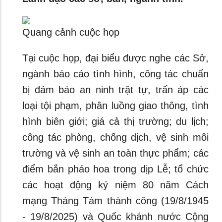
Quang cảnh cuộc họp
Tại cuộc họp, đại biểu được nghe các Sở,
ngành báo cáo tình hình, công tác chuẩn
bị đảm bảo an ninh trật tự, trấn áp các
loại tội phạm, phân luồng giao thông, tình
hình biên giới; giá cả thị trường; du lịch;
công tác phòng, chống dịch, vệ sinh môi
trường và vệ sinh an toàn thực phẩm; các
điểm bắn pháo hoa trong dịp Lễ; tổ chức
các hoạt động kỷ niệm 80 năm Cách
mạng Tháng Tám thành công (19/8/1945
- 19/8/2025) và Quốc khánh nước Cộng