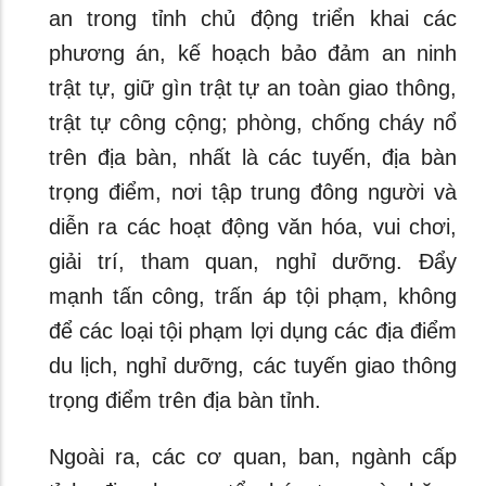
an trong tỉnh chủ động triển khai các
phương án, kế hoạch bảo đảm an ninh
trật tự, giữ gìn trật tự an toàn giao thông,
trật tự công cộng; phòng, chống cháy nổ
trên địa bàn, nhất là các tuyến, địa bàn
trọng điểm, nơi tập trung đông người và
diễn ra các hoạt động văn hóa, vui chơi,
giải trí, tham quan, nghỉ dưỡng. Đẩy
mạnh tấn công, trấn áp tội phạm, không
để các loại tội phạm lợi dụng các địa điểm
du lịch, nghỉ dưỡng, các tuyến giao thông
trọng điểm trên địa bàn tỉnh.
Ngoài ra, các cơ quan, ban, ngành cấp