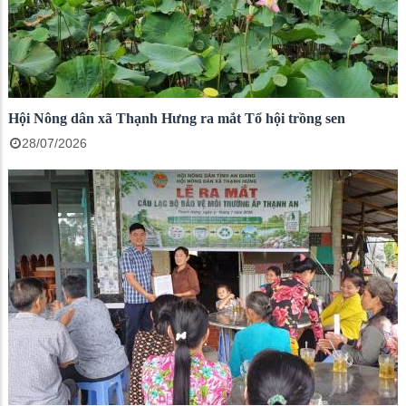
Hội Nông dân xã Thạnh Hưng ra mắt Tổ hội trồng sen
28/07/2026