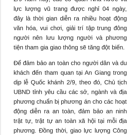
lực lượng vũ trang được nghỉ 04 ngày,
đây là thời gian diễn ra nhiều hoạt động
văn hóa, vui chơi, giải trí tập trung đông
người nên lưu lượng người và phương
tiện tham gia giao thông sẽ tăng đột biến.
Để đảm bảo an toàn cho người dân và du
khách đến tham quan tại An Giang trong
dịp lễ Quốc khánh 2/9, theo đó, Chủ tịch
UBND tỉnh yêu cầu các sở, ngành và địa
phương chuẩn bị phương án cho các hoạt
động diễn ra an toàn, đảm bảo an ninh
trật tự, trật tự an toàn xã hội tại mỗi địa
phương. Đồng thời, giao lực lượng Công