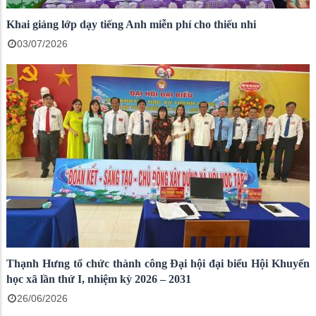
Khai giảng lớp dạy tiếng Anh miễn phí cho thiếu nhi
03/07/2026
Thạnh Hưng tổ chức thành công Đại hội đại biểu Hội Khuyến
học xã lần thứ I, nhiệm kỳ 2026 – 2031
26/06/2026