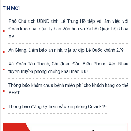
TIN MỚI
Phó Chủ tịch UBND tỉnh Lê Trung Hồ tiếp và làm việc với
Đoàn khảo sát của Ủy ban Văn hóa và Xã hội Quốc hội khóa
XV
An Giang: Đảm bảo an ninh, trật tự dịp Lễ Quốc khánh 2/9
Xã đoàn Tân Thạnh, Chi đoàn Đồn Biên Phòng Xẻo Nhàu
tuyên truyền phòng chống khai thác IUU
Thông báo khám chữa bệnh miễn phí cho khách hàng có thẻ
BHYT
Thông báo đăng ký tiêm vắc xin phòng Covid-19