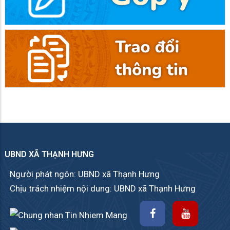
UBND XÃ THẠNH HƯNG
Người phát ngôn: UBND xã Thạnh Hưng
Chịu trách nhiệm nội dung: UBND xã Thạnh Hưng