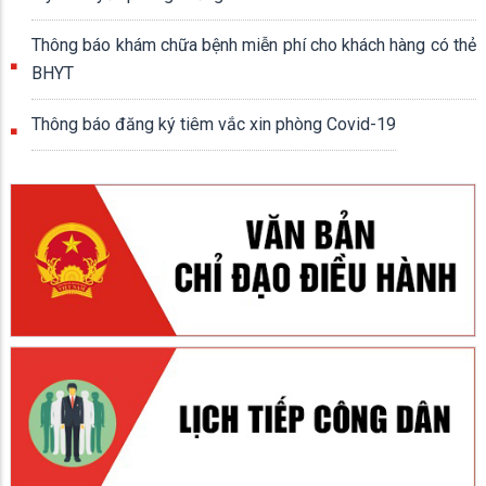
Thông báo khám chữa bệnh miễn phí cho khách hàng có thẻ
BHYT
Thông báo đăng ký tiêm vắc xin phòng Covid-19