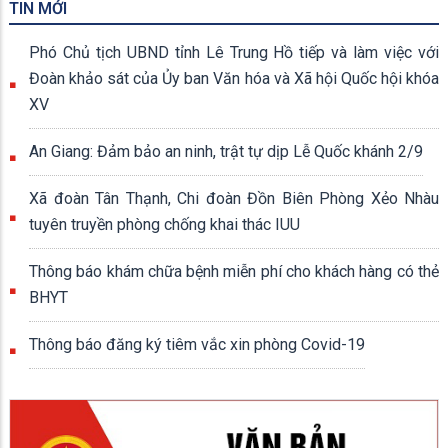
TIN MỚI
Phó Chủ tịch UBND tỉnh Lê Trung Hồ tiếp và làm việc với
Đoàn khảo sát của Ủy ban Văn hóa và Xã hội Quốc hội khóa
XV
An Giang: Đảm bảo an ninh, trật tự dịp Lễ Quốc khánh 2/9
Xã đoàn Tân Thạnh, Chi đoàn Đồn Biên Phòng Xẻo Nhàu
tuyên truyền phòng chống khai thác IUU
Thông báo khám chữa bệnh miễn phí cho khách hàng có thẻ
BHYT
Thông báo đăng ký tiêm vắc xin phòng Covid-19