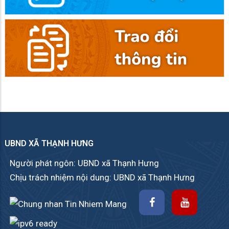
UBND XÃ THẠNH HƯNG
Người phát ngôn: UBND xã Thạnh Hưng
Chịu trách nhiệm nội dung: UBND xã Thạnh Hưng