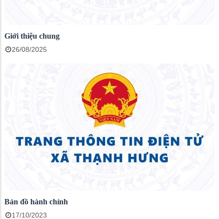
Giới thiệu chung
26/08/2025
Bản đồ hành chính
17/10/2023