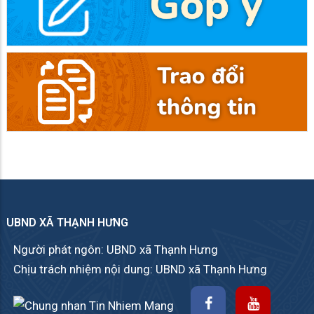
UBND XÃ THẠNH HƯNG
Người phát ngôn: UBND xã Thạnh Hưng
Chịu trách nhiệm nội dung: UBND xã Thạnh Hưng