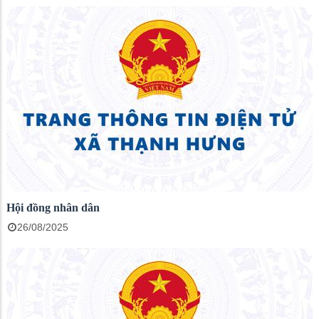
Hội đồng nhân dân
26/08/2025