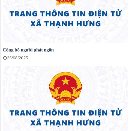
Công bố người phát ngôn
26/08/2025