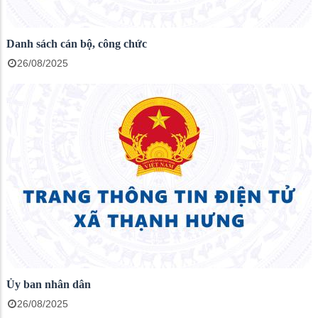
Danh sách cán bộ, công chức
26/08/2025
Ủy ban nhân dân
26/08/2025