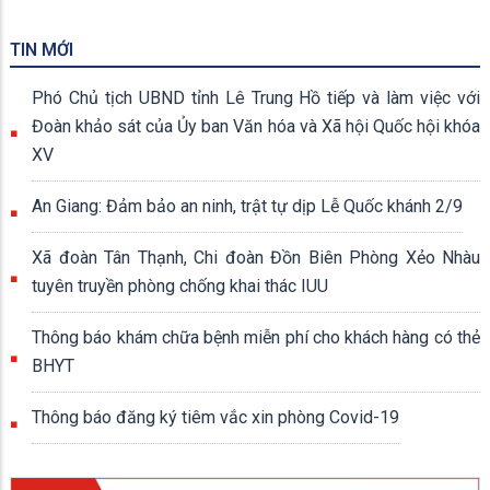
TIN MỚI
Phó Chủ tịch UBND tỉnh Lê Trung Hồ tiếp và làm việc với
Đoàn khảo sát của Ủy ban Văn hóa và Xã hội Quốc hội khóa
XV
An Giang: Đảm bảo an ninh, trật tự dịp Lễ Quốc khánh 2/9
Xã đoàn Tân Thạnh, Chi đoàn Đồn Biên Phòng Xẻo Nhàu
tuyên truyền phòng chống khai thác IUU
Thông báo khám chữa bệnh miễn phí cho khách hàng có thẻ
BHYT
Thông báo đăng ký tiêm vắc xin phòng Covid-19