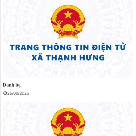
Danh bạ
26/08/2025