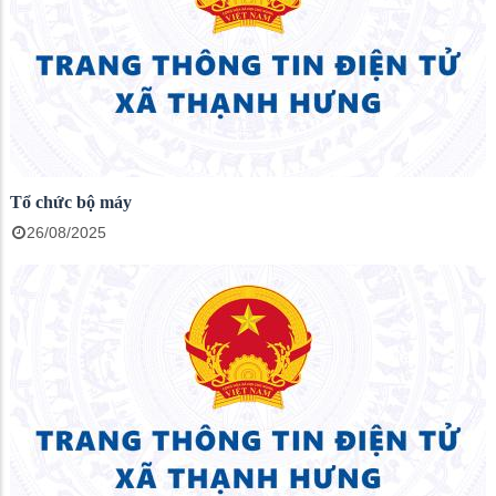
Tổ chức bộ máy
26/08/2025