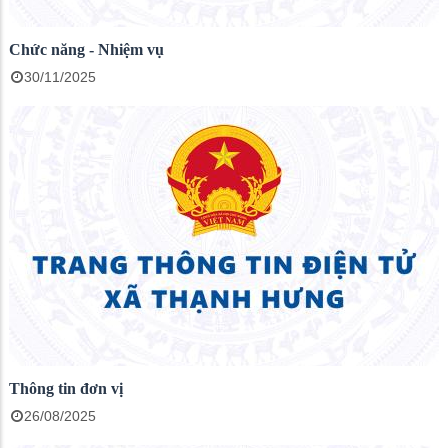
Chức năng - Nhiệm vụ
30/11/2025
Thông tin đơn vị
26/08/2025