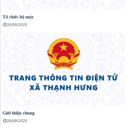
Tổ chức bộ máy
26/08/2025
Giới thiệu chung
26/08/2025