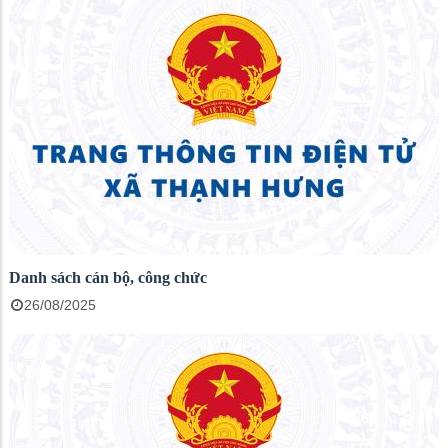
Danh sách cán bộ, công chức
26/08/2025