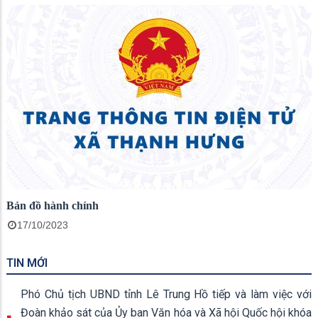
Bản đồ hành chính
17/10/2023
TIN MỚI
Phó Chủ tịch UBND tỉnh Lê Trung Hồ tiếp và làm việc với
Đoàn khảo sát của Ủy ban Văn hóa và Xã hội Quốc hội khóa