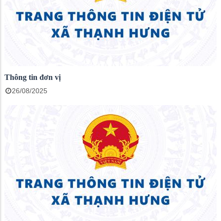
Thông tin đơn vị
26/08/2025