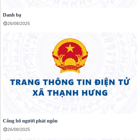
Danh bạ
26/08/2025
Công bố người phát ngôn
26/08/2025