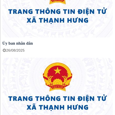
Ủy ban nhân dân
26/08/2025