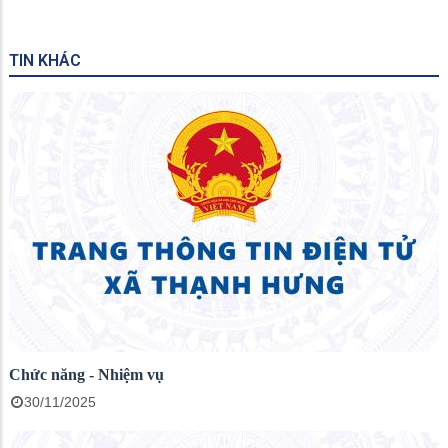
TIN KHÁC
Chức năng - Nhiệm vụ
30/11/2025