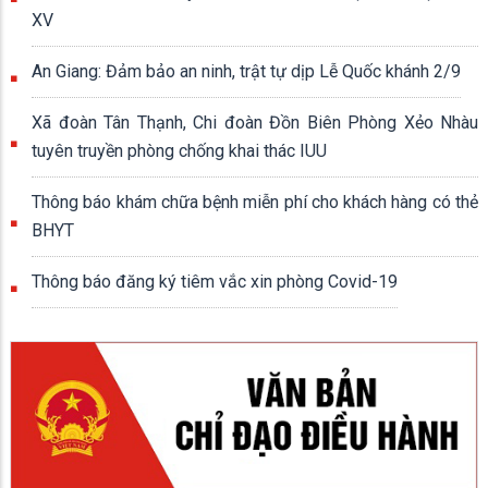
XV
An Giang: Đảm bảo an ninh, trật tự dịp Lễ Quốc khánh 2/9
Xã đoàn Tân Thạnh, Chi đoàn Đồn Biên Phòng Xẻo Nhàu
tuyên truyền phòng chống khai thác IUU
Thông báo khám chữa bệnh miễn phí cho khách hàng có thẻ
BHYT
Thông báo đăng ký tiêm vắc xin phòng Covid-19