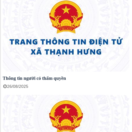
Thông tin người có thẩm quyền
26/08/2025