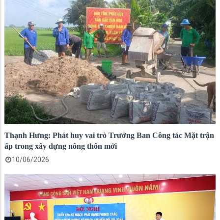
Thạnh Hưng: Phát huy vai trò Trưởng Ban Công tác Mặt trận
ấp trong xây dựng nông thôn mới
10/06/2026