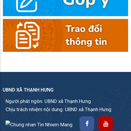
UBND XÃ THẠNH HƯNG
Người phát ngôn: UBND xã Thạnh Hưng
Chịu trách nhiệm nội dung: UBND xã Thạnh Hưng