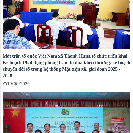
Mặt trận tổ quốc Việt Nam xã Thạnh Hưng tổ chức triển khai
Kế hoạch Phát động phong trào thi đua khen thưởng, kế hoạch
chuyển đổi số trong hệ thống Mặt trận xã. giai đoạn 2025 -
2028
19/05/2026