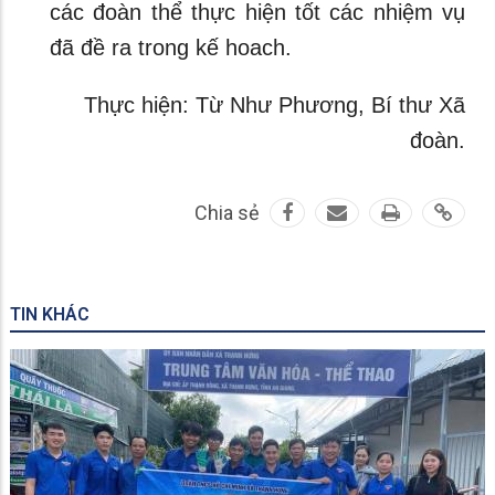
các đoàn thể thực hiện tốt các nhiệm vụ
đã đề ra trong kế hoach.
Thực hiện: Từ Như Phương, Bí thư Xã
đoàn.
Chia sẻ
TIN KHÁC