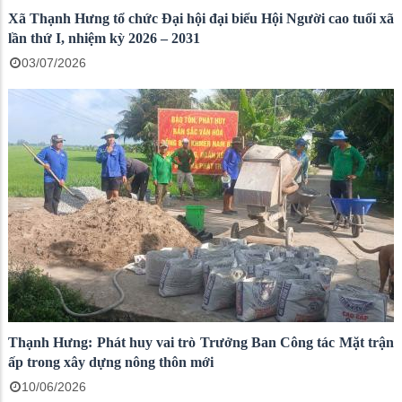
Xã Thạnh Hưng tổ chức Đại hội đại biểu Hội Người cao tuổi xã
lần thứ I, nhiệm kỳ 2026 – 2031
03/07/2026
Thạnh Hưng: Phát huy vai trò Trưởng Ban Công tác Mặt trận
ấp trong xây dựng nông thôn mới
10/06/2026