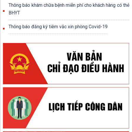
Thông báo khám chữa bệnh miễn phí cho khách hàng có thẻ
BHYT
Thông báo đăng ký tiêm vắc xin phòng Covid-19