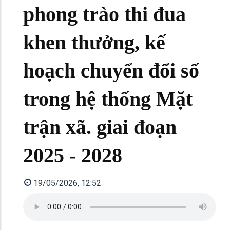
phong trào thi đua
khen thưởng, kế
hoạch chuyển đổi số
trong hệ thống Mặt
trận xã. giai đoạn
2025 - 2028
19/05/2026, 12:52