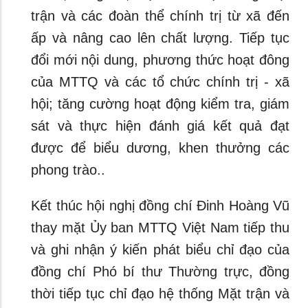
trận và các đoàn thể chính trị từ xã đến
ấp và nâng cao lên chất lượng. Tiếp tục
đổi mới nội dung, phương thức hoạt đông
của MTTQ và các tổ chức chính trị - xã
hội; tăng cường hoạt động kiểm tra, giám
sát và thực hiện đánh giá kết quả đạt
được để biểu dương, khen thưởng các
phong trào..
Kết thúc hội nghị đồng chí Đinh Hoàng Vũ
thay mặt Ủy ban MTTQ Việt Nam tiếp thu
và ghi nhận ý kiến phát biểu chỉ đạo của
đồng chí Phó bí thư Thường trực, đồng
thời tiếp tục chỉ đạo hệ thống Mặt trận và