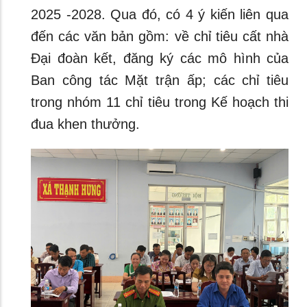
2025 -2028. Qua đó, có 4 ý kiến liên qua
đến các văn bản gồm: về chỉ tiêu cất nhà
Đại đoàn kết, đăng ký các mô hình của
Ban công tác Mặt trận ấp; các chỉ tiêu
trong nhóm 11 chỉ tiêu trong Kế hoạch thi
đua khen thưởng.