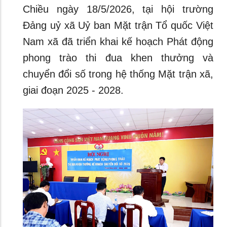
Chiều ngày 18/5/2026, tại hội trường
Đảng uỷ xã Uỷ ban Mặt trận Tổ quốc Việt
Nam xã đã triển khai kế hoạch Phát động
phong trào thi đua khen thưởng và
chuyển đổi số trong hệ thống Mặt trận xã,
giai đoạn 2025 - 2028.