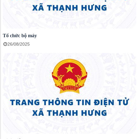
Tổ chức bộ máy
26/08/2025