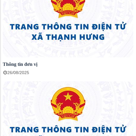
Thông tin đơn vị
26/08/2025