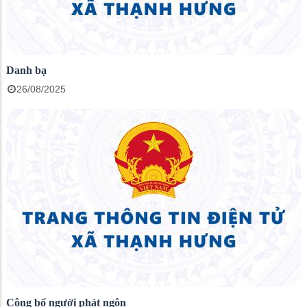
Danh bạ
26/08/2025
Công bố người phát ngôn