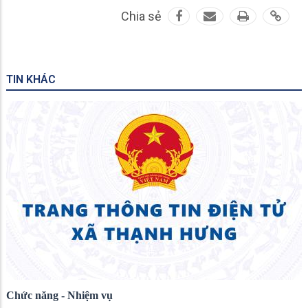
Chia sẻ
TIN KHÁC
Chức năng - Nhiệm vụ