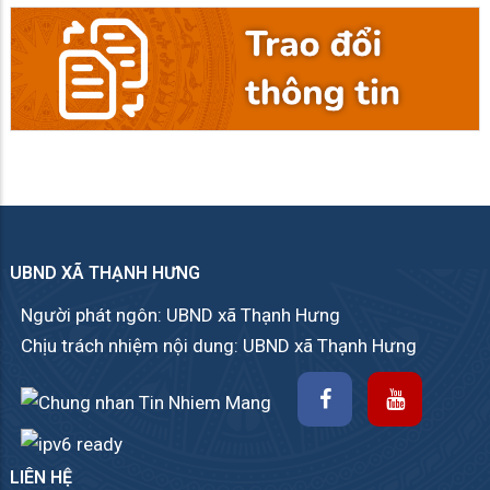
UBND XÃ THẠNH HƯNG
Người phát ngôn: UBND xã Thạnh Hưng
Chịu trách nhiệm nội dung: UBND xã Thạnh Hưng
LIÊN HỆ