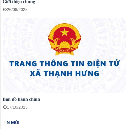
Giới thiệu chung
26/08/2025
Bản đồ hành chính
17/10/2023
TIN MỚI