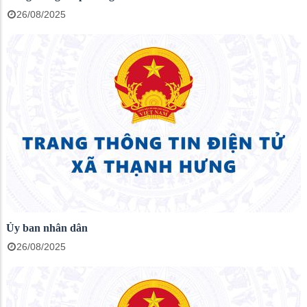
26/08/2025
Ủy ban nhân dân
26/08/2025