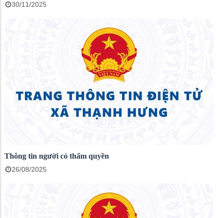
30/11/2025
Thông tin người có thẩm quyền
26/08/2025