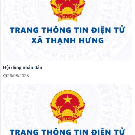
Hội đồng nhân dân
26/08/2025