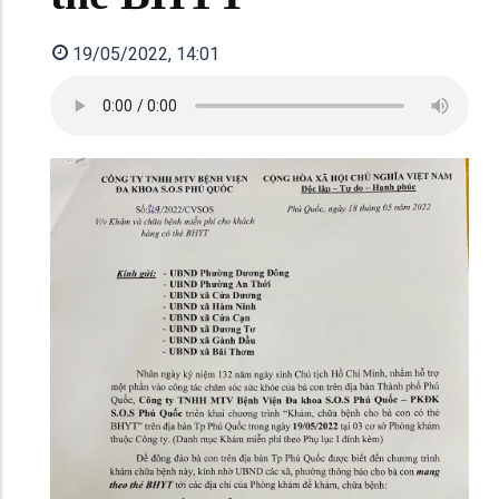
19/05/2022, 14:01