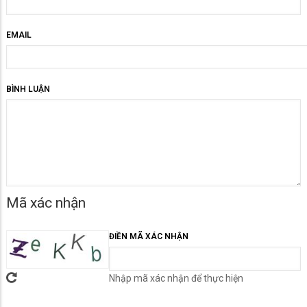
EMAIL
BÌNH LUẬN
Mã xác nhận
ĐIỀN MÃ XÁC NHẬN
Nhập mã xác nhận để thực hiện