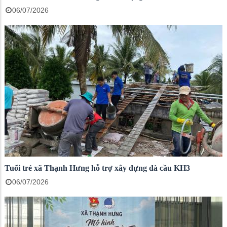
06/07/2026
Tuổi trẻ xã Thạnh Hưng hỗ trợ xây dựng đà cầu KH3
06/07/2026