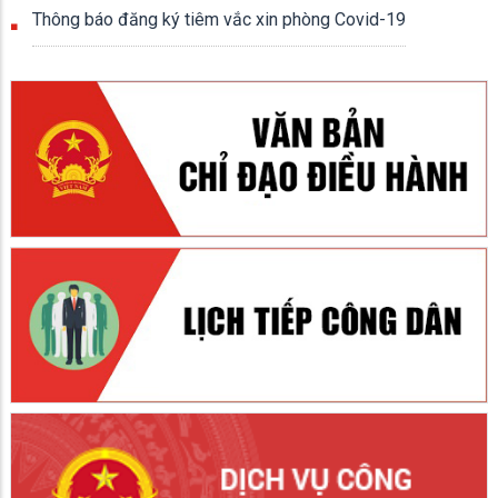
Thông báo đăng ký tiêm vắc xin phòng Covid-19