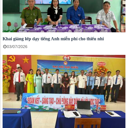
Khai giảng lớp dạy tiếng Anh miễn phí cho thiếu nhi
03/07/2026