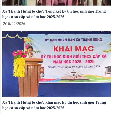
Xã Thạnh Hưng tổ chức Tổng kết kỳ thi học sinh giỏi Trung
học cơ sở cấp xã năm học 2025-2026
15/02/2026
Xã Thạnh Hưng tổ chức khai mạc kỳ thi học sinh giỏi Trung
học cơ sở cấp xã năm học 2025-2026