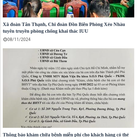
Xã đoàn Tân Thạnh, Chi đoàn Đồn Biên Phòng Xẻo Nhàu
tuyên truyền phòng chống khai thác IUU
08/11/2024
Thông báo khám chữa bệnh miễn phí cho khách hàng có thẻ