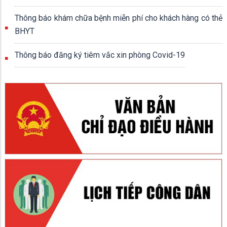
Thông báo khám chữa bệnh miễn phí cho khách hàng có thẻ
BHYT
Thông báo đăng ký tiêm vắc xin phòng Covid-19