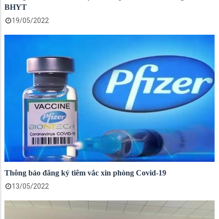
BHYT
19/05/2022
Thông báo đăng ký tiêm vắc xin phòng Covid-19
13/05/2022