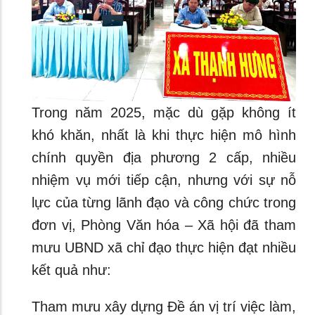
Trong năm 2025, mặc dù gặp không ít
khó khăn, nhất là khi thực hiện mô hình
chính quyền địa phương 2 cấp, nhiều
nhiệm vụ mới tiếp cận, nhưng với sự nỗ
lực của từng lãnh đạo và công chức trong
đơn vị, Phòng Văn hóa – Xã hội đã tham
mưu UBND xã chỉ đạo thực hiện đạt nhiều
kết quả như:
Tham mưu
xây dựng Đề án vị trí việc làm,