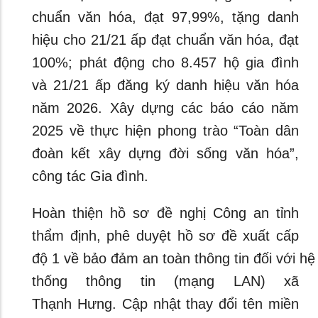
chuẩn văn hóa, đạt 97,99%, tặng danh
hiệu cho 21/21 ấp đạt chuẩn văn hóa, đạt
100%; phát động cho 8.457 hộ gia đình
và 21/21 ấp đăng ký danh hiệu văn hóa
năm 2026. Xây dựng các báo cáo năm
2025 về thực hiện phong trào “Toàn dân
đoàn kết xây dựng đời sống văn hóa”,
công tác Gia đình.
Hoàn thiện hồ sơ đề nghị Công an tỉnh
thẩm định, phê duyệt hồ sơ đề xuất cấp
độ 1 về bảo đảm an toàn thông tin đối với hệ
thống thông tin (mạng LAN) xã
Thạnh Hưng. Cập nhật thay đổi tên miền