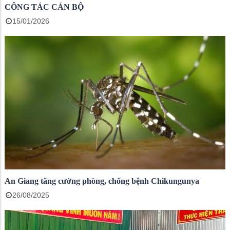
CÔNG TÁC CÁN BỘ
15/01/2026
An Giang tăng cường phòng, chống bệnh Chikungunya
26/08/2025