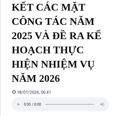
KẾT CÁC MẶT
CÔNG TÁC NĂM
2025 VÀ ĐỀ RA KẾ
HOẠCH THỰC
HIỆN NHIỆM VỤ
NĂM 2026
18/01/2026, 06:41