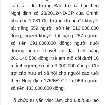
cấp các đối tượng Bảo trợ xã hội theo
Nghị định số 28/2012/NĐ-CP của Chính
phủ cho 1.081 đối tượng (trong đó khuyết
tật nặng 559 người, số tiền 512.000.000
đồng; người khuyết tật nặng 257 người,
số tiền 291.000.000 đồng; người nuôi
dưỡng người khuyết tật đặc biệt nặng
261.140.500 đồng; trẻ em mồ côi dưới 16
tuổi 4 người, số tiền 3.000.000 đồng). Chi
trợ cấp hưu trí xã hội cho người cao tuổi
theo Nghị định 176/NĐ-CP là 966 người,
số tiền 483.000.000 đồng.
Tổ chức tư vấn việc làm cho 605/585 lao