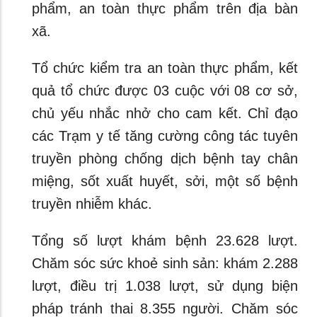
phẩm, an toàn thực phẩm trên địa bàn
xã.
Tổ chức kiểm tra an toàn thực phẩm, kết
quả tổ chức được 03 cuộc với 08 cơ sở,
chủ yếu nhắc nhở cho cam kết. Chỉ đạo
các Trạm y tế tăng cường công tác tuyên
truyền phòng chống dịch bệnh tay chân
miệng, sốt xuất huyết, sởi, một số bệnh
truyền nhiễm khác.
Tổng số lượt khám bệnh 23.628 lượt.
Chăm sóc sức khoẻ sinh sản: khám 2.288
lượt, điều trị 1.038 lượt, sử dụng biện
pháp tránh thai 8.355 người. Chăm sóc