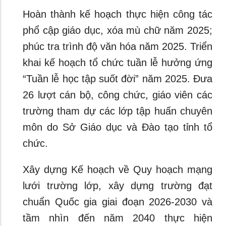
Hoàn thành kế hoạch thực hiện công tác
phổ cập giáo dục, xóa mù chữ năm 2025;
phúc tra trình độ văn hóa năm 2025. Triển
khai kế hoạch tổ chức tuần lễ hưởng ứng
“Tuần lễ học tập suốt đời” năm 2025. Đưa
26 lượt cán bộ, công chức, giáo viên các
trường tham dự các lớp tập huấn chuyên
môn do Sở Giáo dục và Đào tạo tỉnh tổ
chức.
Xây dựng Kế hoạch về Quy hoạch mạng
lưới trường lớp, xây dựng trường đạt
chuẩn Quốc gia giai đoạn 2026-2030 và
tầm nhìn đến năm 2040 thực hiện