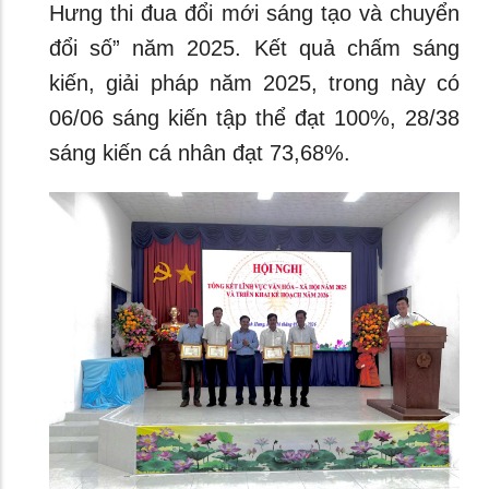
Hưng thi đua đổi mới sáng tạo và chuyển
đổi số” năm 2025. Kết quả chấm sáng
kiến, giải pháp năm 2025, trong này có
06/06 sáng kiến tập thể đạt 100%, 28/38
sáng kiến cá nhân đạt 73,68%.