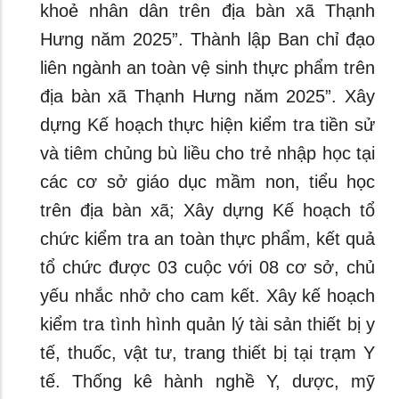
khoẻ nhân dân trên địa bàn xã Thạnh
Hưng năm 2025”. Thành lập Ban chỉ đạo
liên ngành an toàn vệ sinh thực phẩm trên
địa bàn xã Thạnh Hưng năm 2025”. Xây
dựng Kế hoạch thực hiện kiểm tra tiền sử
và tiêm chủng bù liều cho trẻ nhập học tại
các cơ sở giáo dục mầm non, tiểu học
trên địa bàn xã; Xây dựng Kế hoạch tổ
chức kiểm tra an toàn thực phẩm, kết quả
tổ chức được 03 cuộc với 08 cơ sở, chủ
yếu nhắc nhở cho cam kết. Xây kế hoạch
kiểm tra tình hình quản lý tài sản thiết bị y
tế, thuốc, vật tư, trang thiết bị tại trạm Y
tế. Thống kê hành nghề Y, dược, mỹ