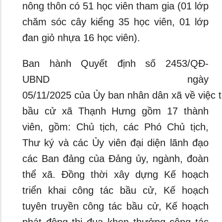
nông thôn có 51 học viên tham gia (01 lớp
chăm sóc cây kiểng 35 học viên, 01 lớp
đan giỏ nhựa 16 học viên).
Ban hành Quyết định số 2453/QĐ-
UBND ngày
05/11/2025 của Ủy ban nhân dân xã về việc 
bầu cử xã Thạnh Hưng gồm 17 thành
viên, gồm: Chủ tịch, các Phó Chủ tịch,
Thư ký và các Ủy viên đại diện lãnh đạo
các Ban đảng của Đảng ủy, ngành, đoàn
thể xã. Đồng thời xây dựng Kế hoạch
triển khai công tác bầu cử, Kế hoạch
tuyên truyền công tác bầu cử, Kế hoạch