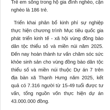
Trẻ em sống trong hộ gia đình nghèo, cận
nghèo là 186 trẻ.
Triển khai phân bổ kinh phí sự nghiệp
thực hiện chương trình Mục tiêu quốc gia
phát triển kinh tế - xã hội vùng đồng bào
dân tộc thiểu số và miền núi năm 2025.
Đến nay hoàn thành tư vấn chăm sóc sức
khỏe sinh sản cho vùng đồng bào dân tộc
thiểu số và miền núi thuộc Dự án 7 trên
địa bàn xã Thạnh Hưng năm 2025, kết
quả có 7.316 người từ 15-49 tuổi được tư
vấn, tổng nguồn vốn thực hiện dự án
43.000.000 đồng.