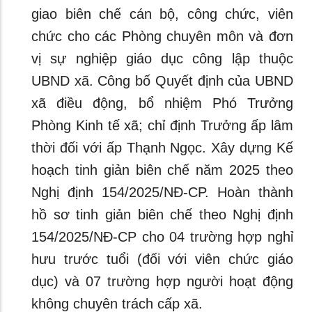
giao biên chế cán bộ, công chức, viên
chức cho các Phòng chuyên môn và đơn
vị sự nghiệp giáo dục công lập thuộc
UBND xã. Công bố Quyết định của UBND
xã điều động, bổ nhiệm Phó Trưởng
Phòng Kinh tế xã; chỉ định Trưởng ấp lâm
thời đối với ấp Thạnh Ngọc. Xây dựng Kế
hoạch tinh giản biên chế năm 2025 theo
Nghị định 154/2025/NĐ-CP. Hoàn thành
hồ sơ tinh giản biên chế theo Nghị định
154/2025/NĐ-CP cho 04 trường hợp nghỉ
hưu trước tuổi (đối với viên chức giáo
dục) và 07 trường hợp người hoạt động
không chuyên trách cấp xã.