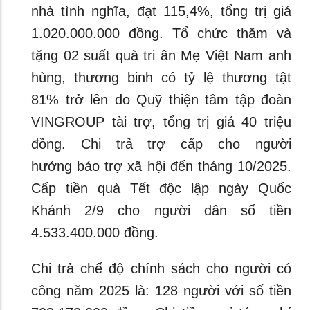
nhà tình nghĩa, đạt 115,4%, tổng trị giá
1.020.000.000 đồng. Tổ chức thăm và
tặng 02 suất quà tri ân Mẹ Việt Nam anh
hùng, thương binh có tỷ lệ thương tật
81% trở lên do Quỹ thiện tâm tập đoàn
VINGROUP tài trợ, tổng trị giá 40 triệu
đồng. Chi trả trợ cấp cho người
hưởng bảo trợ xã hội đến tháng 10/2025.
Cấp tiền quà Tết độc lập ngày Quốc
Khánh 2/9 cho người dân số tiền
4.533.400.000 đồng.
Chi trả chế độ chính sách cho người có
công năm 2025 là: 128 người với số tiền