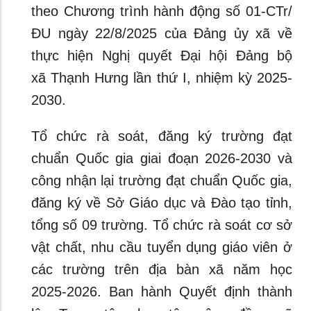
theo Chương trình hành động số 01-CTr/
ĐU ngày 22/8/2025 của Đảng ủy xã về
thực hiện Nghị quyết Đại hội Đảng bộ
xã Thạnh Hưng lần thứ I, nhiệm kỳ 2025-
2030.
Tổ chức rà soát, đăng ký trường đạt
chuẩn Quốc gia giai đoạn 2026-2030 và
công nhận lại trường đạt chuẩn Quốc gia,
đăng ký về Sở Giáo dục và Đào tạo tỉnh,
tổng số 09 trường. Tổ chức rà soát cơ sở
vật chất, nhu cầu tuyển dụng giáo viên ở
các trường trên địa bàn xã năm học
2025-2026. Ban hành Quyết định thành