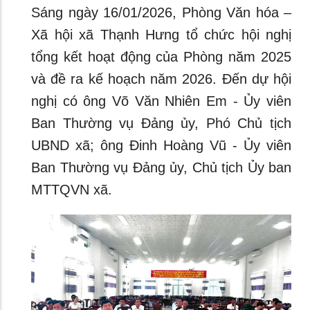
Sáng ngày 16/01/2026, Phòng Văn hóa –
Xã hội xã Thạnh Hưng tổ chức hội nghị
tổng kết hoạt động của Phòng năm 2025
và đề ra kế hoạch năm 2026. Đến dự hội
nghị có ông Võ Văn Nhiên Em - Ủy viên
Ban Thường vụ Đảng ủy, Phó Chủ tịch
UBND xã; ông Đinh Hoàng Vũ - Ủy viên
Ban Thường vụ Đảng ủy, Chủ tịch Ủy ban
MTTQVN xã.