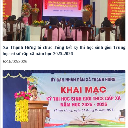
Xã Thạnh Hưng tổ chức Tổng kết kỳ thi học sinh giỏi Trung
học cơ sở cấp xã năm học 2025-2026
15/02/2026