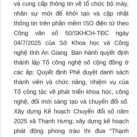
và cung cấp thông tin về tổ chức bộ máy,
nhân sự mới để khởi tạo và cập nhật
thông tin trên phần mềm ISO điện tử theo
Công văn số 50/SKHCH-TĐC ngày
04/7/2025 của Sở Khoa học và Công
nghệ tỉnh An Giang. Ban hành quyết định
thành lập Tổ công nghệ số cộng đồng ở
các ấp; Quyết định Phê duyệt danh sách
thành viên và chức năng, nhiệm vụ của
Tổ công tác về phát triển khoa học, công
nghệ, đổi mới sáng tạo và chuyển đổi số.
Xây dựng Kế hoạch Chuyển đổi số năm
2025 xã Thạnh Hưng; xây dựng kế hoạch
phát động phong trào thi đua “Thạnh