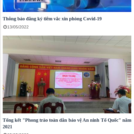
Thông báo đăng ký tiêm vắc xin phòng Covid-19
13/05/2022
Tổng kết "Phong trào toàn dân bảo vệ An ninh Tổ Quốc" năm
2021