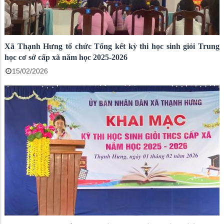
Xã Thạnh Hưng tổ chức Tổng kết kỳ thi học sinh giỏi Trung
học cơ sở cấp xã năm học 2025-2026
15/02/2026