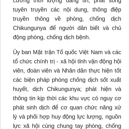
cường thời lượng đăng tin, phát sóng
tuyên truyền các nội dung, thông điệp
truyền thông về phòng, chống dịch
Chikungunya để người dân biết và chủ
động phòng, chống dịch bệnh.
Ủy ban Mặt trận Tổ quốc Việt Nam và các
tổ chức chính trị - xã hội tỉnh vận động hội
viên, đoàn viên và Nhân dân thực hiện tốt
các biện pháp phòng chống dịch sốt xuất
huyết, dịch Chikungunya; phát hiện và
thông tin kịp thời các khu vực có nguy cơ
phát sinh dịch để cơ quan chức năng xử
lý và phối hợp huy động lực lượng, nguồn
lực xã hội cùng chung tay phòng, chống