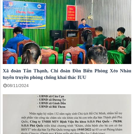
Xã đoàn Tân Thạnh, Chi đoàn Đồn Biên Phòng Xẻo Nhàu
tuyên truyền phòng chống khai thác IUU
08/11/2024