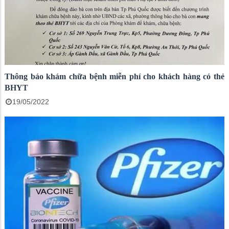
Thông báo khám chữa bệnh miễn phí cho khách hàng có thẻ
BHYT
19/05/2022