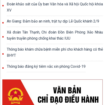
Đoàn khảo sát của Ủy ban Văn hóa và Xã hội Quốc hội khóa
XV
An Giang: Đảm bảo an ninh, trật tự dịp Lễ Quốc khánh 2/9
Xã đoàn Tân Thạnh, Chi đoàn Đồn Biên Phòng Xẻo Nhàu
tuyên truyền phòng chống khai thác IUU
Thông báo khám chữa bệnh miễn phí cho khách hàng có thẻ
BHYT
Thông báo đăng ký tiêm vắc xin phòng Covid-19