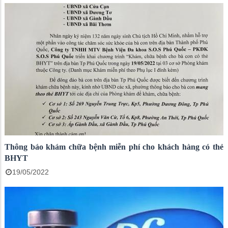
Thông báo khám chữa bệnh miễn phí cho khách hàng có thẻ
BHYT
19/05/2022