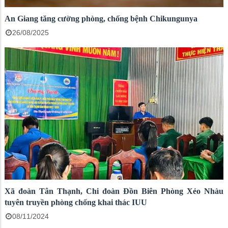
An Giang tăng cường phòng, chống bệnh Chikungunya
26/08/2025
Xã đoàn Tân Thạnh, Chi đoàn Đồn Biên Phòng Xẻo Nhàu
tuyên truyền phòng chống khai thác IUU
08/11/2024