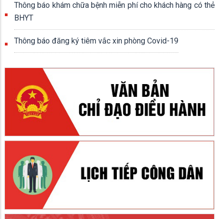
Thông báo khám chữa bệnh miễn phí cho khách hàng có thẻ
BHYT
Thông báo đăng ký tiêm vắc xin phòng Covid-19