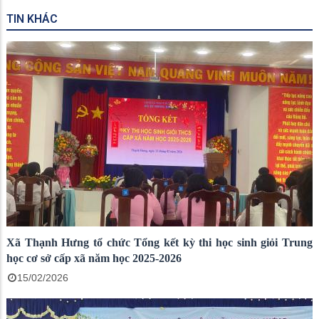
TIN KHÁC
Xã Thạnh Hưng tổ chức Tổng kết kỳ thi học sinh giỏi Trung
học cơ sở cấp xã năm học 2025-2026
15/02/2026