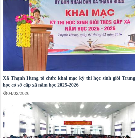
Xã Thạnh Hưng tổ chức khai mạc kỳ thi học sinh giỏi Trung
học cơ sở cấp xã năm học 2025-2026
04/02/2026