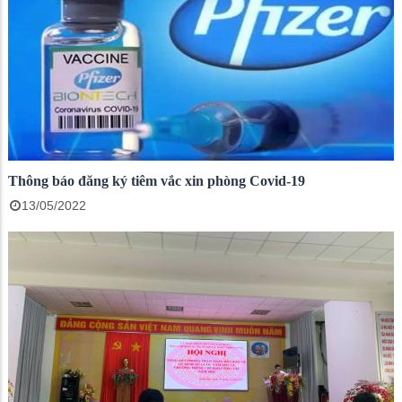
Thông báo đăng ký tiêm vắc xin phòng Covid-19
13/05/2022