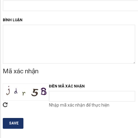
BÌNH LUẬN
Mã xác nhận
ĐIỀN MÃ XÁC NHẬN
Nhập mã xác nhận để thực hiện