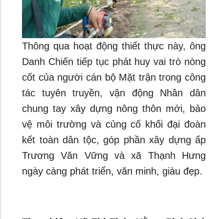
Thông qua hoạt động thiết thực này, ông
Danh Chiến tiếp tục phát huy vai trò nòng
cốt của người cán bộ Mặt trận trong công
tác tuyên truyền, vận động Nhân dân
chung tay xây dựng nông thôn mới, bảo
vệ môi trường và củng cố khối đại đoàn
kết toàn dân tộc, góp phần xây dựng ấp
Trương Văn Vững và xã Thạnh Hưng
ngày càng phát triển, văn minh, giàu đẹp.