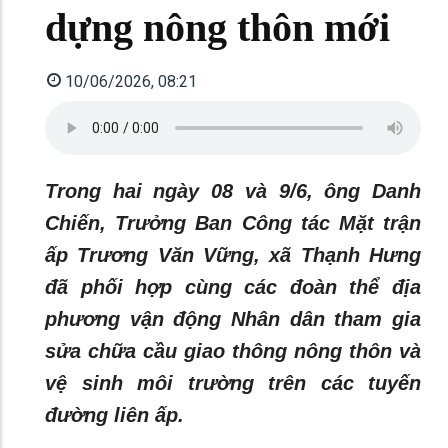
dựng nông thôn mới
10/06/2026, 08:21
Trong hai ngày 08 và 9/6, ông Danh
Chiến, Trưởng Ban Công tác Mặt trận
ấp Trương Văn Vững, xã Thạnh Hưng
đã phối hợp cùng các đoàn thể địa
phương vận động Nhân dân tham gia
sửa chữa cầu giao thông nông thôn và
vệ sinh môi trường trên các tuyến
đường liên ấp.