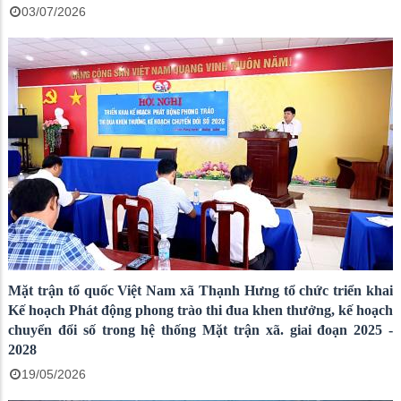
03/07/2026
Mặt trận tổ quốc Việt Nam xã Thạnh Hưng tổ chức triển khai
Kế hoạch Phát động phong trào thi đua khen thưởng, kế hoạch
chuyển đổi số trong hệ thống Mặt trận xã. giai đoạn 2025 -
2028
19/05/2026