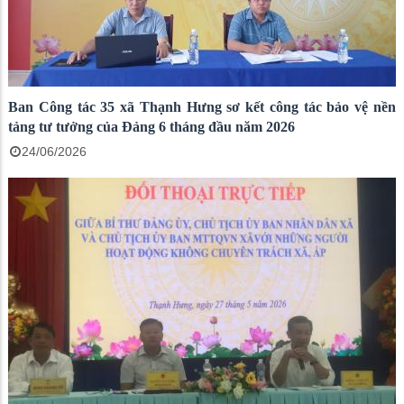
Ban Công tác 35 xã Thạnh Hưng sơ kết công tác bảo vệ nền
tảng tư tưởng của Đảng 6 tháng đầu năm 2026
24/06/2026