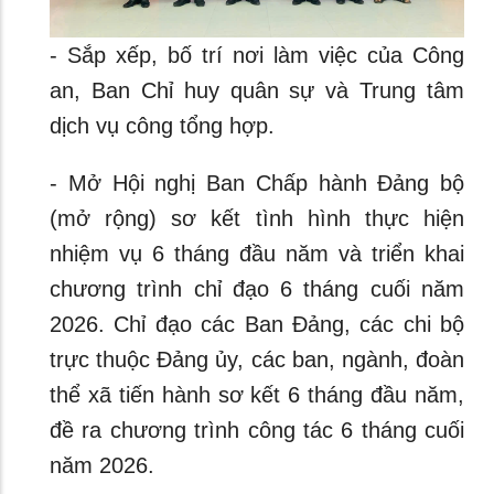
- Sắp xếp, bố trí nơi làm việc của Công
an, Ban Chỉ huy quân sự và Trung tâm
dịch vụ công tổng hợp.
- Mở Hội nghị Ban Chấp hành Đảng bộ
(mở rộng) sơ kết tình hình thực hiện
nhiệm vụ 6 tháng đầu năm và triển khai
chương trình chỉ đạo 6 tháng cuối năm
2026. Chỉ đạo các Ban Đảng, các chi bộ
trực thuộc Đảng ủy, các ban, ngành, đoàn
thể xã tiến hành sơ kết 6 tháng đầu năm,
đề ra chương trình công tác 6 tháng cuối
năm 2026.