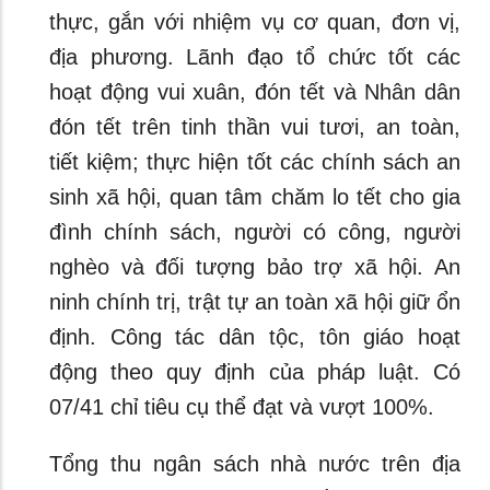
thực, gắn với nhiệm vụ cơ quan, đơn vị,
địa phương. Lãnh đạo tổ chức tốt các
hoạt động vui xuân, đón tết và Nhân dân
đón tết trên tinh thần vui tươi, an toàn,
tiết kiệm; thực hiện tốt các chính sách an
sinh xã hội, quan tâm chăm lo tết cho gia
đình chính sách, người có công, người
nghèo và đối tượng bảo trợ xã hội. An
ninh chính trị, trật tự an toàn xã hội giữ ổn
định. Công tác dân tộc, tôn giáo hoạt
động theo quy định của pháp luật. Có
07/41 chỉ tiêu cụ thể đạt và vượt 100%.
Tổng thu ngân sách nhà nước trên địa