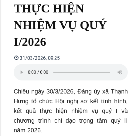
THỰC HIỆN
NHIỆM VỤ QUÝ
I/2026
31/03/2026, 09:25
Chiều ngày 30/3/2026, Đảng ủy xã Thạnh
Hưng tổ chức Hội nghị sơ kết tình hình,
kết quả thực hiện nhiệm vụ quý I và
chương trình chỉ đạo trọng tâm quý II
năm 2026.