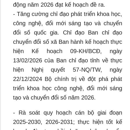
động năm 2026 đạt kế hoạch đề ra.
- Tăng cường chỉ đạo phát triển khoa học,
công nghệ, đổi mới sáng tạo và chuyển
đổi số quốc gia. Chỉ đạo Ban chỉ đạo
chuyển đổi số xã Ban hành kế hoạch thực
hiện Kế hoạch 09-KH/BCĐ, ngày
13/02/2026 của Ban chỉ đạo tỉnh về thực
hiện Nghị quyết 57-NQ/TW, ngày
22/12/2024 Bộ chính trị về đột phá phát
triển khoa học công nghệ, đổi mới sáng
tạo và chuyển đổi số năm 2026.
- Rà soát quy hoạch cán bộ giai đoạn
2025-2030, 2026-2031; thực hiện tốt kế