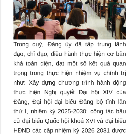
Trong quý, Đảng ủy đã tập trung lãnh
đạo, chỉ đạo, điều hành thực hiện cơ bản
khá toàn diện, đạt một số kết quả quan
trọng trong thực hiện nhiệm vụ chính trị
như: Xây dựng chương trình hành động
thực hiện Nghị quyết Đại hội XIV của
Đảng, Đại hội đại biểu Đảng bộ tỉnh lần
thứ I, nhiệm kỳ 2025-2030; công tác bầu
cử đại biểu Quốc hội khoá XVI và đại biểu
HĐND các cấp nhiệm kỳ 2026-2031 được