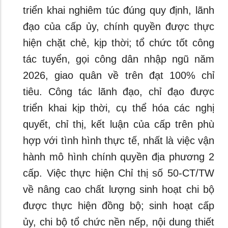
triển khai nghiêm túc đúng quy định, lãnh
đạo của cấp ủy, chính quyền được thực
hiện chặt chẻ, kịp thời; tổ chức tốt công
tác tuyển, gọi công dân nhập ngũ năm
2026, giao quân về trên đạt 100% chỉ
tiêu. Công tác lãnh đạo, chỉ đạo được
triển khai kịp thời, cụ thể hóa các nghị
quyết, chỉ thị, kết luận của cấp trên phù
hợp với tình hình thực tế, nhất là việc vận
hành mô hình chính quyền địa phương 2
cấp. Việc thực hiện Chỉ thị số 50-CT/TW
về nâng cao chất lượng sinh hoạt chi bộ
được thực hiện đồng bộ; sinh hoạt cấp
ủy, chi bộ tổ chức nền nếp, nội dung thiết