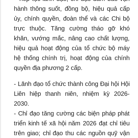
hành thông suốt, đồng bộ, hiệu quả cấp
ủy, chính quyền, đoàn thể và các Chi bộ
trực thuộc. Tăng cường tháo gỡ khó
khăn, vướng mắc, nâng cao chất lượng,
hiệu quả hoạt động của tổ chức bộ máy
hệ thống chính trị, hoạt động của chính
quyền địa phương 2 cấp.
- Lãnh đạo tổ chức thành công Đại hội Hội
Liên hiệp thanh niên, nhiệm kỳ 2026-
2030.
- Chỉ đạo tăng cường các biện pháp phát
triển kinh tế xã hội năm 2026 đạt chỉ tiêu
trên giao; chỉ đạo thu các nguồn quỹ vận