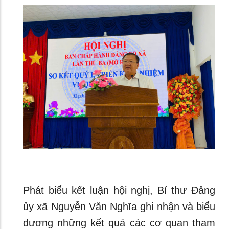
Phát biểu kết luận hội nghị, Bí thư Đảng
ủy xã Nguyễn Văn Nghĩa ghi nhận và biểu
dương những kết quả các cơ quan tham