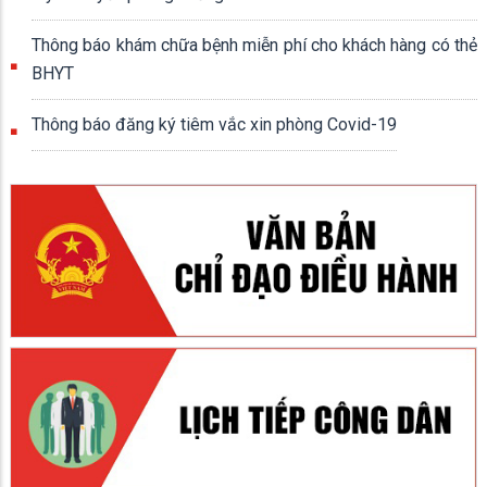
Thông báo khám chữa bệnh miễn phí cho khách hàng có thẻ
BHYT
Thông báo đăng ký tiêm vắc xin phòng Covid-19