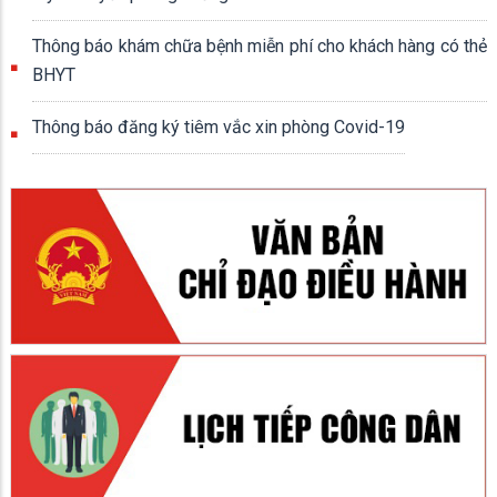
Thông báo khám chữa bệnh miễn phí cho khách hàng có thẻ
BHYT
Thông báo đăng ký tiêm vắc xin phòng Covid-19