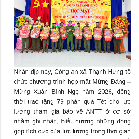
Nhân dịp này, Công an xã Thạnh Hưng tổ
chức chương trình họp mặt Mừng Đảng –
Mừng Xuân Bính Ngọ năm 2026, đồng
thời trao tặng 79 phần quà Tết cho lực
lượng tham gia bảo vệ ANTT ở cơ sở
nhằm ghi nhận, biểu dương những đóng
góp tích cực của lực lượng trong thời gian