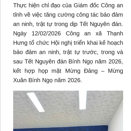
Thực hiện chỉ đạo của Giám đốc Công an
tỉnh về việc tăng cường công tác bảo đảm
an ninh, trật tự trong dịp Tết Nguyên đán.
Ngày 12/02/2026 Công an xã Thạnh
Hưng tổ chức Hội nghị triển khai kế hoạch
bảo đảm an ninh, trật tự trước, trong và
sau Tết Nguyên đán Bính Ngọ năm 2026,
kết hợp họp mặt Mừng Đảng – Mừng
Xuân Bính Ngọ năm 2026.