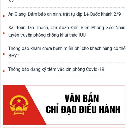
XV
An Giang: Đảm bảo an ninh, trật tự dịp Lễ Quốc khánh 2/9
Xã đoàn Tân Thạnh, Chi đoàn Đồn Biên Phòng Xẻo Nhàu
tuyên truyền phòng chống khai thác IUU
Thông báo khám chữa bệnh miễn phí cho khách hàng có thẻ
BHYT
Thông báo đăng ký tiêm vắc xin phòng Covid-19