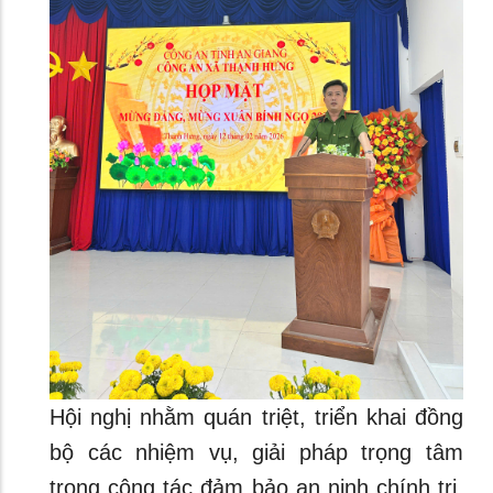
Hội nghị nhằm quán triệt, triển khai đồng
bộ các nhiệm vụ, giải pháp trọng tâm
trong công tác đảm bảo an ninh chính trị,