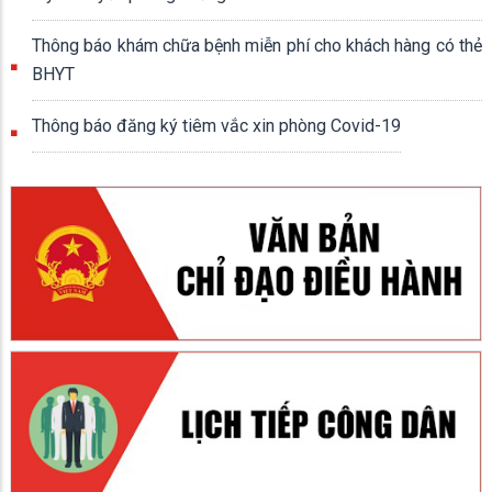
Thông báo khám chữa bệnh miễn phí cho khách hàng có thẻ
BHYT
Thông báo đăng ký tiêm vắc xin phòng Covid-19