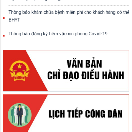
Thông báo khám chữa bệnh miễn phí cho khách hàng có thẻ
BHYT
Thông báo đăng ký tiêm vắc xin phòng Covid-19