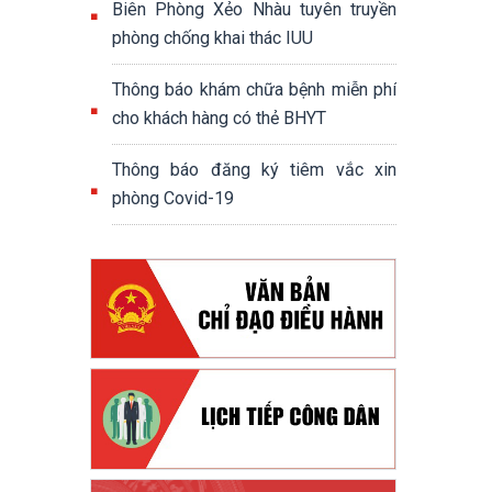
Biên Phòng Xẻo Nhàu tuyên truyền
phòng chống khai thác IUU
Thông báo khám chữa bệnh miễn phí
cho khách hàng có thẻ BHYT
Thông báo đăng ký tiêm vắc xin
phòng Covid-19