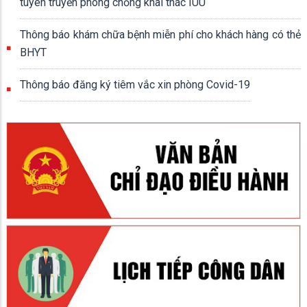
tuyên truyền phòng chống khai thác IUU
Thông báo khám chữa bệnh miễn phí cho khách hàng có thẻ
BHYT
Thông báo đăng ký tiêm vắc xin phòng Covid-19