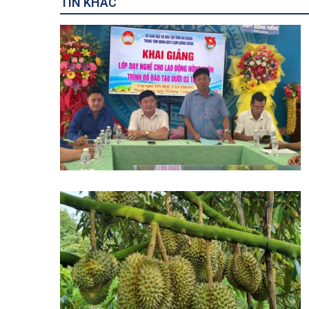
TIN KHÁC