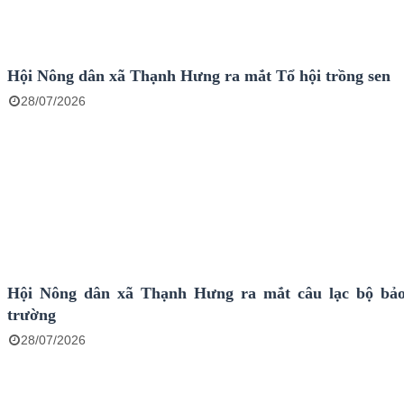
Hội Nông dân xã Thạnh Hưng ra mắt Tổ hội trồng sen
28/07/2026
Hội Nông dân xã Thạnh Hưng ra mắt câu lạc bộ bảo
trường
28/07/2026