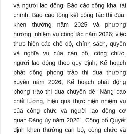
và người lao động; Báo cáo công khai tài
chính; Báo cáo tổng kết công tác thi đua,
khen thưởng năm 2025 và phương
hướng, nhiệm vụ công tác năm 2026; việc
thực hiện các chế độ, chính sách, quyền
và nghĩa vụ của cán bộ, công chức,
người lao động theo quy định; Kế hoạch
phát động phong trào thi đua thường
xuyên năm 2026; Kế hoạch phát động
phong trào thi đua chuyên đề “Nâng cao
chất lượng, hiệu quả thực hiện nhiệm vụ
của công chức và người lao động cơ
quan Đảng ủy năm 2026”. Công bố Quyết
định khen thưởng cán bộ, công chức và