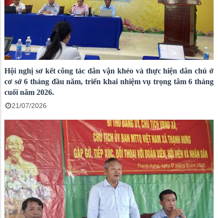
Hội nghị sơ kết công tác dân vận khéo và thực hiện dân chủ ở
cơ sở 6 tháng đầu năm, triển khai nhiệm vụ trọng tâm 6 tháng
cuối năm 2026.
21/07/2026