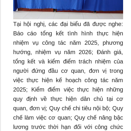
Tại hội nghị, các đại biểu đã được nghe:
Báo cáo tổng kết tình hình thực hiện
nhiệm vụ công tác năm 2025, phương
hướng, nhiệm vụ năm 2026; Đánh giá,
tổng kết và kiểm điểm trách nhiệm của
người đứng đầu cơ quan, đơn vị trong
việc thực hiện kế hoạch công tác năm
2025; Kiểm điểm việc thực hiện những
quy định về thực hiện dân chủ tại cơ
quan, đơn vị; Quy chế chi tiêu nội bộ; Quy
chế làm việc cơ quan; Quy chế nâng bậc
lương trước thời hạn đối với công chức