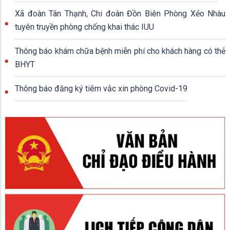
Xã đoàn Tân Thạnh, Chi đoàn Đồn Biên Phòng Xẻo Nhàu
tuyên truyền phòng chống khai thác IUU
Thông báo khám chữa bệnh miễn phí cho khách hàng có thẻ
BHYT
Thông báo đăng ký tiêm vắc xin phòng Covid-19