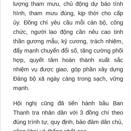
lượng tham mưu, chủ động dự báo tình
hình, tham mưu đúng, kịp thời cho cấp
ủy. Đồng chí yêu cầu mỗi cán bộ, công
chức, người lao động cần nêu cao tinh
thần gương mẫu, kỷ cương, trách nhiệm,
đẩy mạnh chuyển đổi số, tăng cường phối
hợp, quyết tâm hoàn thành xuất sắc
nhiệm vụ được giao, góp phần xây dựng
Đảng bộ xã ngày càng trong sạch, vững
mạnh.
Hội nghị cũng đã tiến hành bầu Ban
Thanh tra nhân dân với 3 đồng chí theo
đúng trình tự, quy định, bảo đảm dân chủ,