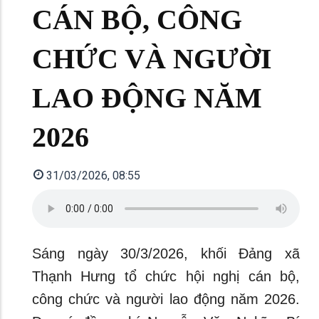
CÁN BỘ, CÔNG
CHỨC VÀ NGƯỜI
LAO ĐỘNG NĂM
2026
31/03/2026, 08:55
Sáng ngày 30/3/2026, khối Đảng xã
Thạnh Hưng tổ chức hội nghị cán bộ,
công chức và người lao động năm 2026.