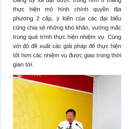
thực hiện mô hình chính quyền địa
phương 2 cấp, ý kiến của các đại biểu
cũng chia sẻ những khó khăn, vướng mắc
trong quá trình thực hiện nhiệm vụ. Cùng
với đó đề xuất các giải pháp để thực hiện
tốt hơn các nhiệm vụ được giao trong thời
gian tới.