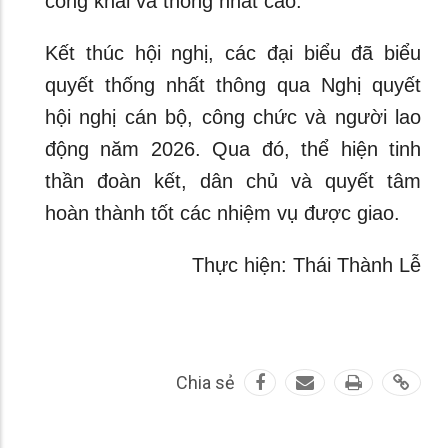
công khai và thống nhất cao.
Kết thúc hội nghị, các đại biểu đã biểu
quyết thống nhất thông qua Nghị quyết
hội nghị cán bộ, công chức và người lao
động năm 2026. Qua đó, thể hiện tinh
thần đoàn kết, dân chủ và quyết tâm
hoàn thành tốt các nhiệm vụ được giao.
Thực hiện: Thái Thành Lễ
Chia sẻ