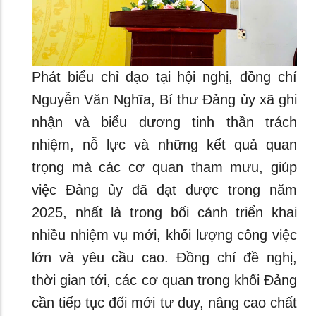
Phát biểu chỉ đạo tại hội nghị, đồng chí
Nguyễn Văn Nghĩa, Bí thư Đảng ủy xã ghi
nhận và biểu dương tinh thần trách
nhiệm, nỗ lực và những kết quả quan
trọng mà các cơ quan tham mưu, giúp
việc Đảng ủy đã đạt được trong năm
2025, nhất là trong bối cảnh triển khai
nhiều nhiệm vụ mới, khối lượng công việc
lớn và yêu cầu cao. Đồng chí đề nghị,
thời gian tới, các cơ quan trong khối Đảng
cần tiếp tục đổi mới tư duy, nâng cao chất