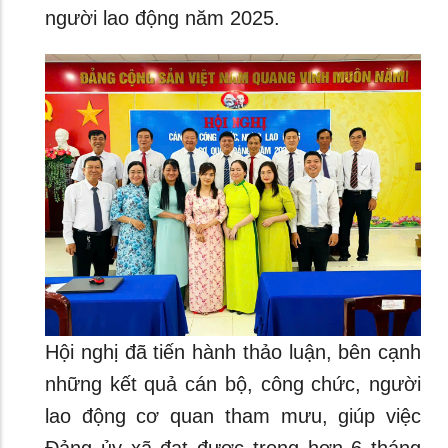
người lao động năm 2025.
Hội nghị đã tiến hành thảo luận, bên cạnh
những kết quả cán bộ, công chức, người
lao động cơ quan tham mưu, giúp việc
Đảng ủy xã đạt được trong hơn 6 tháng