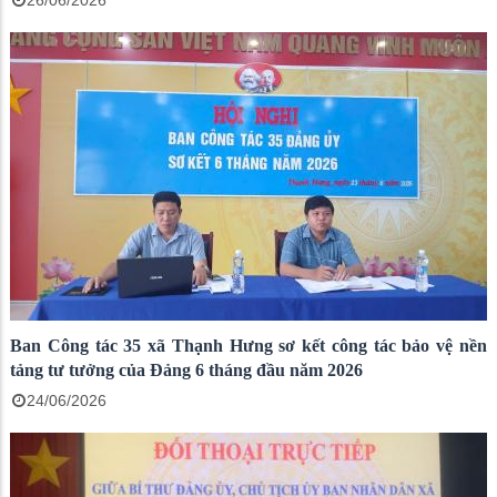
26/06/2026
Ban Công tác 35 xã Thạnh Hưng sơ kết công tác bảo vệ nền
tảng tư tưởng của Đảng 6 tháng đầu năm 2026
24/06/2026