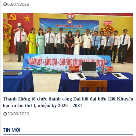
03/07/2026
Thạnh Hưng tổ chức thành công Đại hội đại biểu Hội Khuyến
học xã lần thứ I, nhiệm kỳ 2026 – 2031
26/06/2026
TIN MỚI