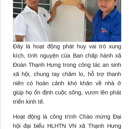
Đây là hoạt động phát huy vai trò xung
kích, tình nguyện của Ban chấp hành xã
Đoàn Thạnh Hưng trong công tác an sinh
xã hội, chung tay chăm lo, hỗ trợ thanh
niên có hoàn cảnh khó khăn về nhà ở
giúp họ ổn định cuộc sống, vươn lên phát
triển kinh tế.
Hoạt động là công trình Chào mừng Đại
hội đại biểu HLHTN VN xã Thạnh Hưng