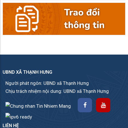
UBND XÃ THẠNH HƯNG
Người phát ngôn: UBND xã Thạnh Hưng
Chịu trách nhiệm nội dung: UBND xã Thạnh Hưng
LIÊN HỆ