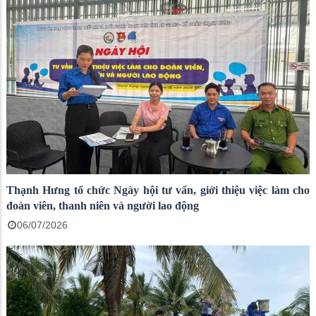
Thạnh Hưng tổ chức Ngày hội tư vấn, giới thiệu việc làm cho
đoàn viên, thanh niên và người lao động
06/07/2026