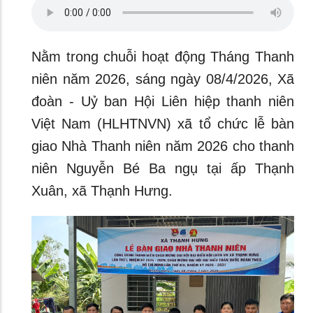
Nằm trong chuỗi hoạt động Tháng Thanh
niên năm 2026, sáng ngày 08/4/2026, Xã
đoàn - Uỷ ban Hội Liên hiệp thanh niên
Việt Nam (HLHTNVN) xã tổ chức lễ bàn
giao Nhà Thanh niên năm 2026 cho thanh
niên Nguyễn Bé Ba ngụ tại ấp Thạnh
Xuân, xã Thạnh Hưng.