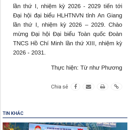
lần thứ I, nhiệm kỳ 2026 - 2029 tiến tới
Đại hội đại biểu HLHTNVN tỉnh An Giang
lần thứ I, nhiệm kỳ 2026 – 2029. Chào
mừng Đại hội Đại biểu Toàn quốc Đoàn
TNCS Hồ Chí Minh lần thứ XIII, nhiệm kỳ
2026 - 2031.
Thực hiện: Từ như Phương
Chia sẻ
TIN KHÁC