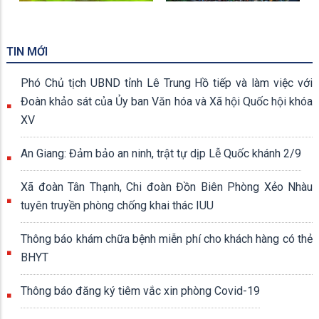
TIN MỚI
Phó Chủ tịch UBND tỉnh Lê Trung Hồ tiếp và làm việc với
Đoàn khảo sát của Ủy ban Văn hóa và Xã hội Quốc hội khóa
XV
An Giang: Đảm bảo an ninh, trật tự dịp Lễ Quốc khánh 2/9
Xã đoàn Tân Thạnh, Chi đoàn Đồn Biên Phòng Xẻo Nhàu
tuyên truyền phòng chống khai thác IUU
Thông báo khám chữa bệnh miễn phí cho khách hàng có thẻ
BHYT
Thông báo đăng ký tiêm vắc xin phòng Covid-19