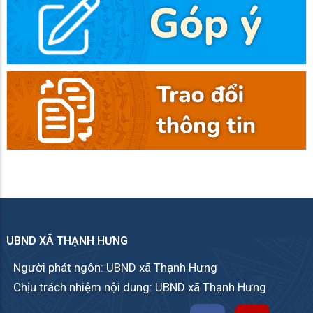
UBND XÃ THẠNH HƯNG
Người phát ngôn: UBND xã Thạnh Hưng
Chịu trách nhiệm nội dung: UBND xã Thạnh Hưng