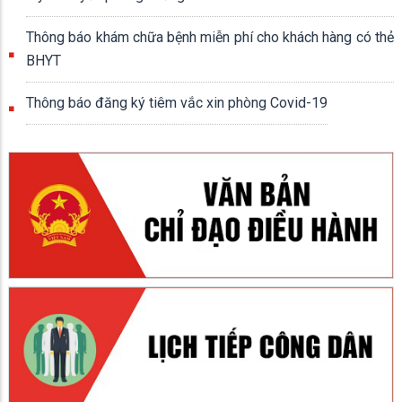
Thông báo khám chữa bệnh miễn phí cho khách hàng có thẻ
BHYT
Thông báo đăng ký tiêm vắc xin phòng Covid-19