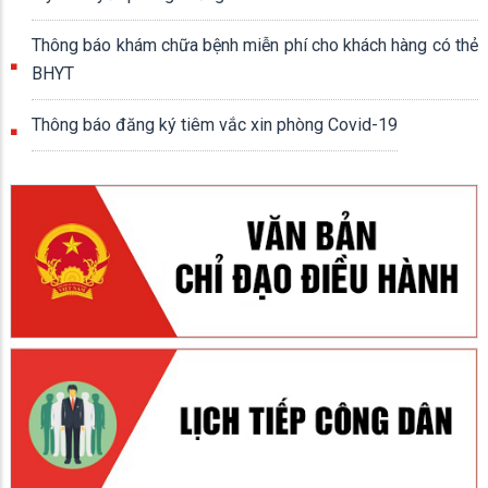
Thông báo khám chữa bệnh miễn phí cho khách hàng có thẻ
BHYT
Thông báo đăng ký tiêm vắc xin phòng Covid-19