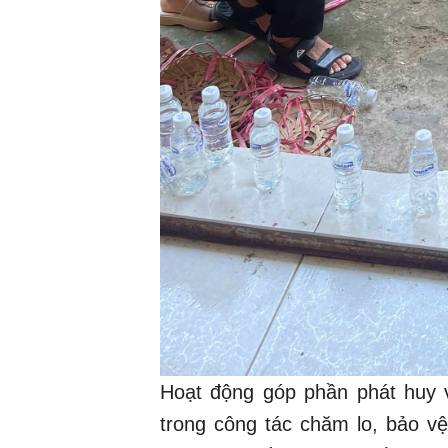
Hoạt động góp phần phát huy va
trong công tác chăm lo, bảo vệ