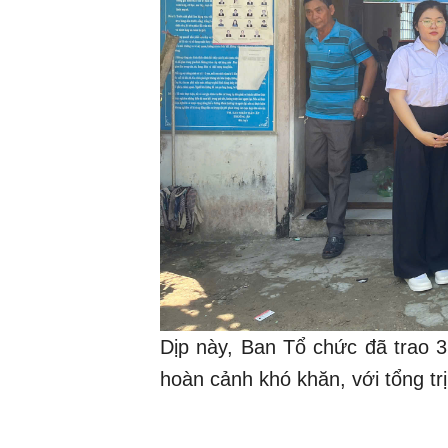
Dịp này, Ban Tổ chức đã trao 
hoàn cảnh khó khăn, với tổng trị