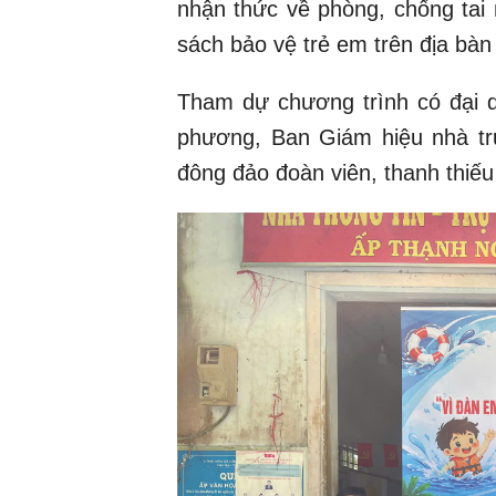
nhận thức về phòng, chống tai 
sách bảo vệ trẻ em trên địa bàn
Tham dự chương trình có đại di
phương, Ban Giám hiệu nhà tr
đông đảo đoàn viên, thanh thiếu 