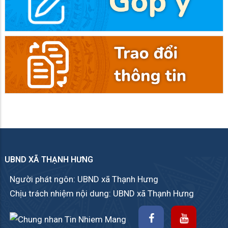
UBND XÃ THẠNH HƯNG
Người phát ngôn: UBND xã Thạnh Hưng
Chịu trách nhiệm nội dung: UBND xã Thạnh Hưng