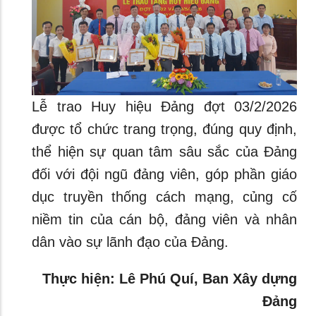
Lễ trao Huy hiệu Đảng đợt 03/2/2026
được tổ chức trang trọng, đúng quy định,
thể hiện sự quan tâm sâu sắc của Đảng
đối với đội ngũ đảng viên, góp phần giáo
dục truyền thống cách mạng, củng cố
niềm tin của cán bộ, đảng viên và nhân
dân vào sự lãnh đạo của Đảng.
Thực hiện: Lê Phú Quí, Ban Xây dựng
Đảng