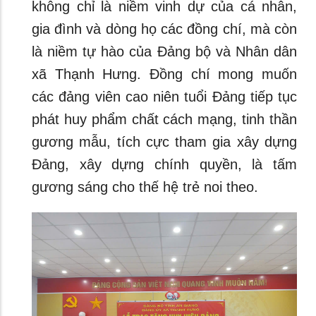
không chỉ là niềm vinh dự của cá nhân,
gia đình và dòng họ các đồng chí, mà còn
là niềm tự hào của Đảng bộ và Nhân dân
xã Thạnh Hưng. Đồng chí mong muốn
các đảng viên cao niên tuổi Đảng tiếp tục
phát huy phẩm chất cách mạng, tinh thần
gương mẫu, tích cực tham gia xây dựng
Đảng, xây dựng chính quyền, là tấm
gương sáng cho thế hệ trẻ noi theo.