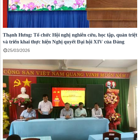
Thạnh Hưng: Tổ chức Hội nghị nghiên cứu, học tập, quán triệt
và triển khai thực hiện Nghị quyết Đại hội XIV của Đảng
25/03/2026