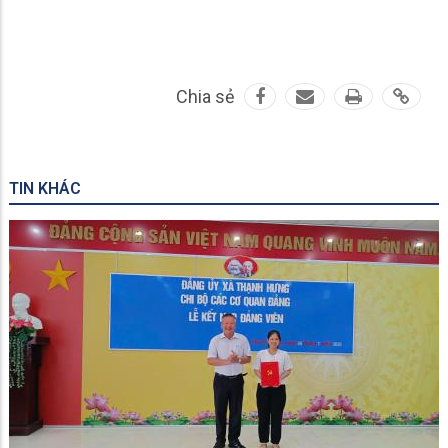
Chia sẻ
TIN KHÁC