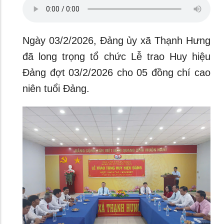
Ngày 03/2/2026, Đảng ủy xã Thạnh Hưng
đã long trọng tổ chức Lễ trao Huy hiệu
Đảng đợt 03/2/2026 cho 05 đồng chí cao
niên tuổi Đảng.