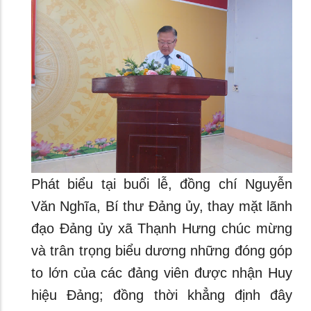
Phát biểu tại buổi lễ, đồng chí Nguyễn
Văn Nghĩa, Bí thư Đảng ủy, thay mặt lãnh
đạo Đảng ủy xã Thạnh Hưng chúc mừng
và trân trọng biểu dương những đóng góp
to lớn của các đảng viên được nhận Huy
hiệu Đảng; đồng thời khẳng định đây