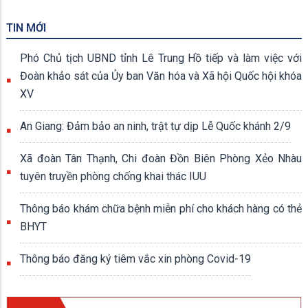
TIN MỚI
Phó Chủ tịch UBND tỉnh Lê Trung Hồ tiếp và làm việc với
Đoàn khảo sát của Ủy ban Văn hóa và Xã hội Quốc hội khóa
XV
An Giang: Đảm bảo an ninh, trật tự dịp Lễ Quốc khánh 2/9
Xã đoàn Tân Thạnh, Chi đoàn Đồn Biên Phòng Xẻo Nhàu
tuyên truyền phòng chống khai thác IUU
Thông báo khám chữa bệnh miễn phí cho khách hàng có thẻ
BHYT
Thông báo đăng ký tiêm vắc xin phòng Covid-19