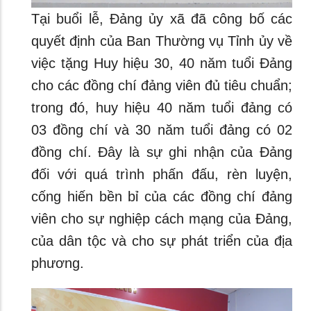
Tại buổi lễ, Đảng ủy xã đã công bố các
quyết định của Ban Thường vụ Tỉnh ủy về
việc tặng Huy hiệu 30, 40 năm tuổi Đảng
cho các đồng chí đảng viên đủ tiêu chuẩn;
trong đó, huy hiệu 40 năm tuổi đảng có
03 đồng chí và 30 năm tuổi đảng có 02
đồng chí. Đây là sự ghi nhận của Đảng
đối với quá trình phấn đấu, rèn luyện,
cống hiến bền bỉ của các đồng chí đảng
viên cho sự nghiệp cách mạng của Đảng,
của dân tộc và cho sự phát triển của địa
phương.