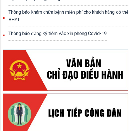
Thông báo khám chữa bệnh miễn phí cho khách hàng có thẻ
BHYT
Thông báo đăng ký tiêm vắc xin phòng Covid-19