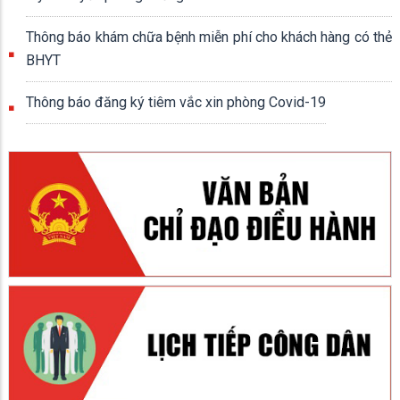
Thông báo khám chữa bệnh miễn phí cho khách hàng có thẻ
BHYT
Thông báo đăng ký tiêm vắc xin phòng Covid-19