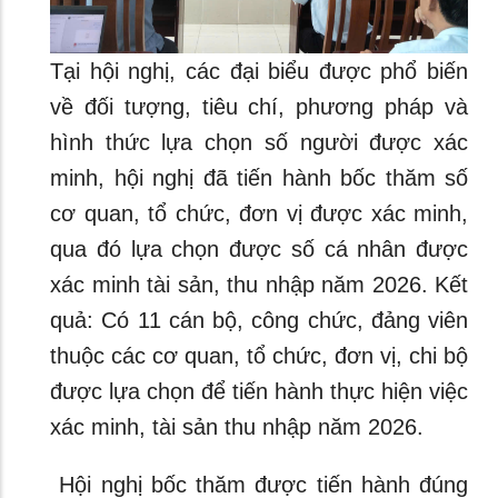
Tại hội nghị, các đại biểu được phổ biến
về đối tượng, tiêu chí, phương pháp và
hình thức lựa chọn số người được xác
minh, hội nghị đã tiến hành bốc thăm số
cơ quan, tổ chức, đơn vị được xác minh,
qua đó lựa chọn được số cá nhân được
xác minh tài sản, thu nhập năm 2026. Kết
quả: Có 11 cán bộ, công chức, đảng viên
thuộc các cơ quan, tổ chức, đơn vị, chi bộ
được lựa chọn để tiến hành thực hiện việc
xác minh, tài sản thu nhập năm 2026.
Hội nghị bốc thăm được tiến hành đúng