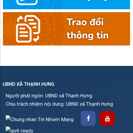
UBND XÃ THẠNH HƯNG
Người phát ngôn: UBND xã Thạnh Hưng
Chịu trách nhiệm nội dung: UBND xã Thạnh Hưng