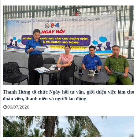
Thạnh Hưng tổ chức Ngày hội tư vấn, giới thiệu việc làm cho
đoàn viên, thanh niên và người lao động
06/07/2026