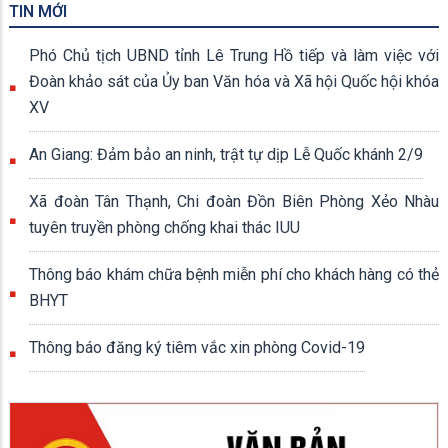
TIN MỚI
Phó Chủ tịch UBND tỉnh Lê Trung Hồ tiếp và làm việc với
Đoàn khảo sát của Ủy ban Văn hóa và Xã hội Quốc hội khóa
XV
An Giang: Đảm bảo an ninh, trật tự dịp Lễ Quốc khánh 2/9
Xã đoàn Tân Thạnh, Chi đoàn Đồn Biên Phòng Xẻo Nhàu
tuyên truyền phòng chống khai thác IUU
Thông báo khám chữa bệnh miễn phí cho khách hàng có thẻ
BHYT
Thông báo đăng ký tiêm vắc xin phòng Covid-19