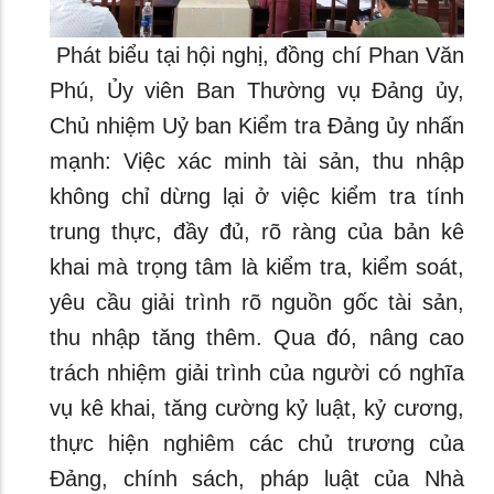
Phát biểu tại hội nghị, đồng chí Phan Văn
Phú, Ủy viên Ban Thường vụ Đảng ủy,
Chủ nhiệm Uỷ ban Kiểm tra Đảng ủy nhấn
mạnh: Việc xác minh tài sản, thu nhập
không chỉ dừng lại ở việc kiểm tra tính
trung thực, đầy đủ, rõ ràng của bản kê
khai mà trọng tâm là kiểm tra, kiểm soát,
yêu cầu giải trình rõ nguồn gốc tài sản,
thu nhập tăng thêm. Qua đó, nâng cao
trách nhiệm giải trình của người có nghĩa
vụ kê khai, tăng cường kỷ luật, kỷ cương,
thực hiện nghiêm các chủ trương của
Đảng, chính sách, pháp luật của Nhà