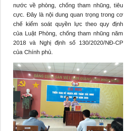
nước về phòng, chống tham nhũng, tiêu
cực. Đây là nội dung quan trọng trong cơ
chế kiểm soát quyền lực theo quy định
của Luật Phòng, chống tham nhũng năm
2018 và Nghị định số 130/2020/NĐ-CP
của Chính phủ.