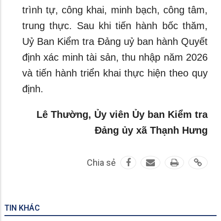
trình tự, công khai, minh bạch, công tâm,
trung thực. Sau khi tiến hành bốc thăm,
Uỷ Ban Kiểm tra Đảng uỷ ban hành Quyết
định xác minh tài sản, thu nhập năm 2026
và tiến hành triển khai thực hiện theo quy
định.
Lê Thường, Ủy viên Ủy ban Kiểm tra
Đảng ủy xã Thạnh Hưng
Chia sẻ
TIN KHÁC