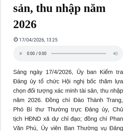
sản, thu nhập năm
2026
17/04/2026, 13:25
Sáng ngày 17/4/2026, Ủy ban Kiểm tra
Đảng ủy tổ chức Hội nghị bốc thăm lựa
chọn đối tượng xác minh tài sản, thu nhập
năm 2026. Đồng chí Đào Thành Trang,
Phó Bí thư Thường trực Đảng ủy, Chủ
tịch HĐND xã dự chỉ đạo; đồng chí Phan
Văn Phú, Ủy viên Ban Thường vụ Đảng