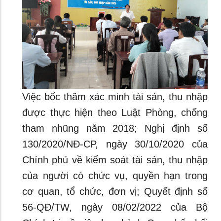
Việc bốc thăm xác minh tài sản, thu nhập
được thực hiện theo Luật Phòng, chống
tham nhũng năm 2018; Nghị định số
130/2020/NĐ-CP, ngày 30/10/2020 của
Chính phủ về kiểm soát tài sản, thu nhập
của người có chức vụ, quyền hạn trong
cơ quan, tổ chức, đơn vị; Quyết định số
56-QĐ/TW, ngày 08/02/2022 của Bộ