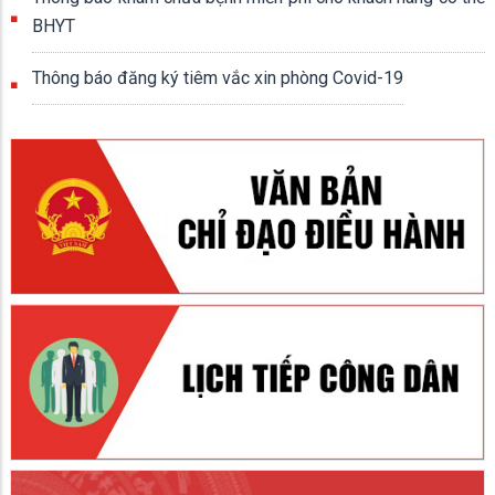
BHYT
Thông báo đăng ký tiêm vắc xin phòng Covid-19