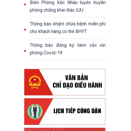
Biên Phòng Xẻo Nhàu tuyên truyền
phòng chống khai thác IUU
Thông báo khám chữa bệnh miễn phí
cho khách hàng có thẻ BHYT
Thông báo đăng ký tiêm vắc xin
phòng Covid-19