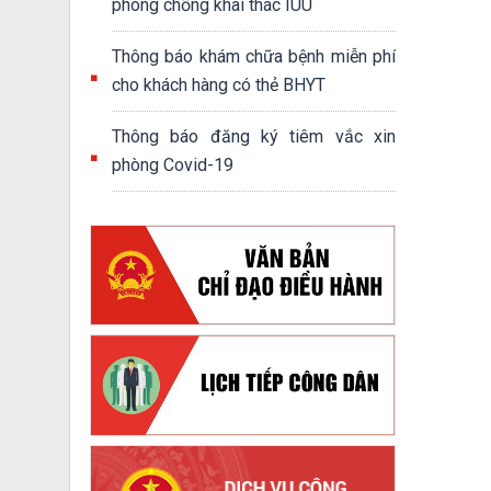
phòng chống khai thác IUU
Thông báo khám chữa bệnh miễn phí
cho khách hàng có thẻ BHYT
Thông báo đăng ký tiêm vắc xin
phòng Covid-19