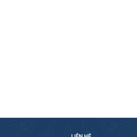
LIÊN HỆ