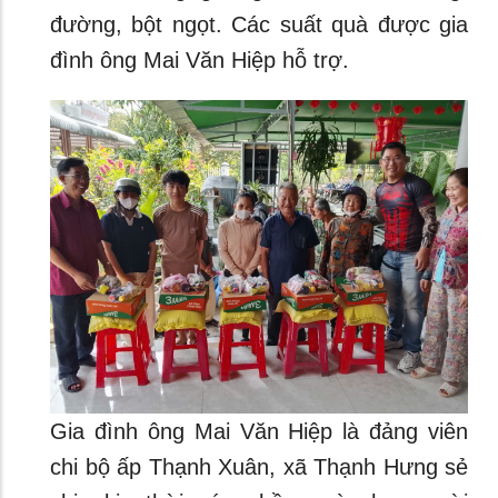
đường, bột ngọt. Các suất quà được gia
đình ông Mai Văn Hiệp hỗ trợ.
Gia đình ông Mai Văn Hiệp là đảng viên
chi bộ ấp Thạnh Xuân, xã Thạnh Hưng sẻ