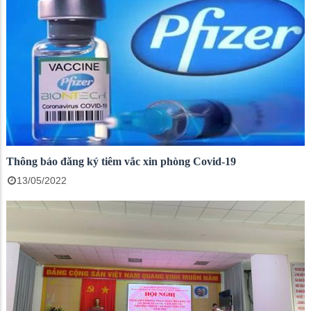
Thông báo đăng ký tiêm vắc xin phòng Covid-19
13/05/2022