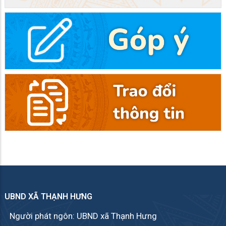
UBND XÃ THẠNH HƯNG
Người phát ngôn: UBND xã Thạnh Hưng