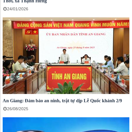
Thới, xã Thạnh Hưng
24/01/2026
An Giang: Đảm bảo an ninh, trật tự dịp Lễ Quốc khánh 2/9
26/08/2025