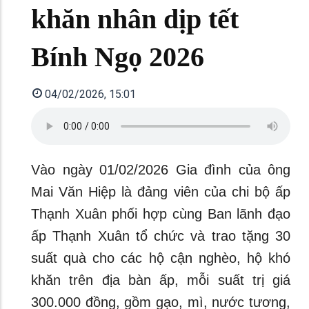
khăn nhân dịp tết
Bính Ngọ 2026
04/02/2026, 15:01
Vào ngày 01/02/2026 Gia đình của ông
Mai Văn Hiệp là đảng viên của chi bộ ấp
Thạnh Xuân phối hợp cùng Ban lãnh đạo
ấp Thạnh Xuân tổ chức và trao tặng 30
suất quà cho các hộ cận nghèo, hộ khó
khăn trên địa bàn ấp, mỗi suất trị giá
300.000 đồng, gồm gạo, mì, nước tương,