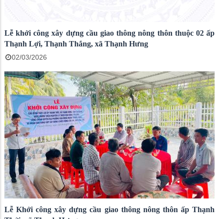
Lễ khởi công xây dựng cầu giao thông nông thôn thuộc 02 ấp
Thạnh Lợi, Thạnh Thắng, xã Thạnh Hưng
02/03/2026
Lễ Khới công xây dựng cầu giao thông nông thôn ấp Thạnh