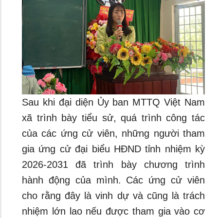
Sau khi đại diện Ủy ban MTTQ Việt Nam
xã trình bày tiểu sử, quá trình công tác
của các ứng cử viên, những người tham
gia ứng cử đại biểu HĐND tỉnh nhiệm kỳ
2026-2031 đã trình bày chương trình
hành động của mình. Các ứng cử viên
cho rằng đây là vinh dự và cũng là trách
nhiệm lớn lao nếu được tham gia vào cơ