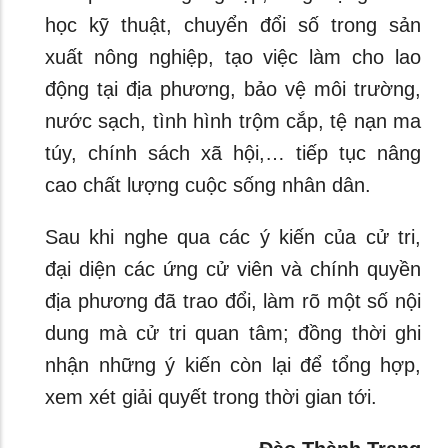
học kỹ thuật, chuyển đổi số trong sản
xuất nông nghiệp, tạo việc làm cho lao
động tại địa phương, bảo vệ môi trường,
nước sạch, tình hình trộm cắp, tệ nạn ma
túy, chính sách xã hội,… tiếp tục nâng
cao chất lượng cuộc sống nhân dân.
Sau khi nghe qua các ý kiến của cử tri,
đại diện các ứng cử viên và chính quyền
địa phương đã trao đổi, làm rõ một số nội
dung mà cử tri quan tâm; đồng thời ghi
nhận những ý kiến còn lại để tổng hợp,
xem xét giải quyết trong thời gian tới.