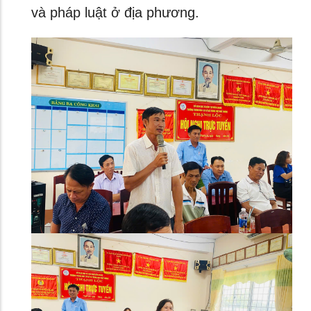
và pháp luật ở địa phương.