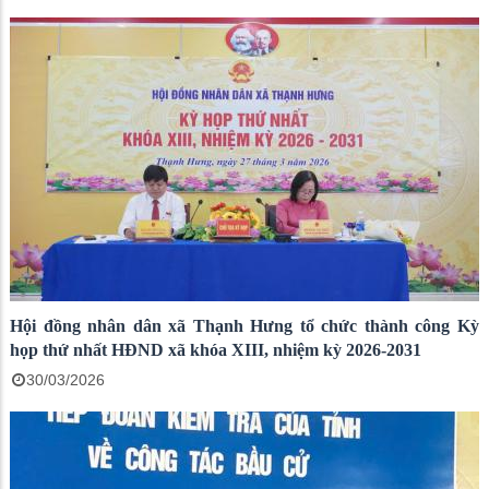
Hội đồng nhân dân xã Thạnh Hưng tổ chức thành công Kỳ
họp thứ nhất HĐND xã khóa XIII, nhiệm kỳ 2026-2031
30/03/2026