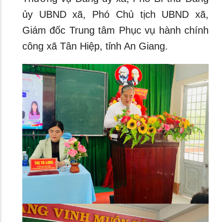
ủy UBND xã, Phó Chủ tịch UBND xã,
Giám đốc Trung tâm Phục vụ hành chính
công xã Tân Hiệp, tỉnh An Giang.