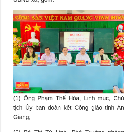
(1) Ông Phạm Thế Hòa, Linh mục, Chủ
tịch Ủy ban đoàn kết Công giáo tỉnh An
Giang;