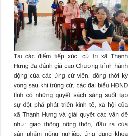
Tại các điểm tiếp xúc, cử tri xã Thạnh
Hưng đã đánh giá cao Chương trình hành
động của các ứng cử viên, đồng thời kỳ
vọng sau khi trúng cử, các đại biểu HĐND
tỉnh có những quyết sách sáng suốt tạo
sự đột phá phát triển kinh tế, xã hội của
xã Thạnh Hưng và giải quyết các vấn đề
như: giao thông nông thôn, đầu ra của
sản phẩm nông nghiệp, ứng dụng khoa