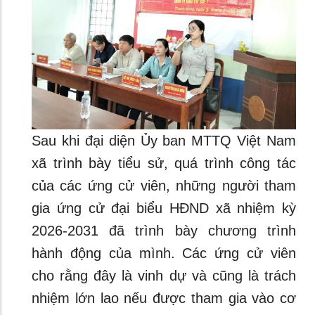
Sau khi đại diện Ủy ban MTTQ Việt Nam
xã trình bày tiểu sử, quá trình công tác
của các ứng cử viên, những người tham
gia ứng cử đại biểu HĐND xã nhiệm kỳ
2026-2031 đã trình bày chương trình
hành động của mình. Các ứng cử viên
cho rằng đây là vinh dự và cũng là trách
nhiệm lớn lao nếu được tham gia vào cơ