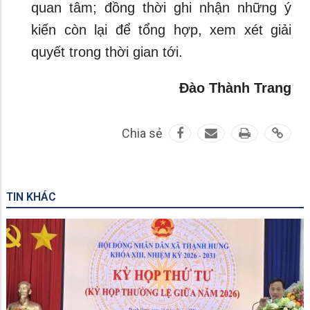
quan tâm; đồng thời ghi nhận những ý
kiến còn lại để tổng hợp, xem xét giải
quyết trong thời gian tới.
Đào Thành Trang
Chia sẻ
TIN KHÁC