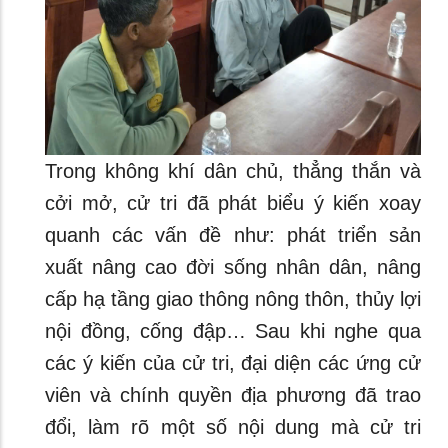
Trong không khí dân chủ, thẳng thắn và
cởi mở, cử tri đã phát biểu ý kiến xoay
quanh các vấn đề như: phát triển sản
xuất nâng cao đời sống nhân dân, nâng
cấp hạ tầng giao thông nông thôn, thủy lợi
nội đồng, cống đập… Sau khi nghe qua
các ý kiến của cử tri, đại diện các ứng cử
viên và chính quyền địa phương đã trao
đổi, làm rõ một số nội dung mà cử tri