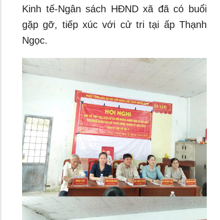
Kinh tế-Ngân sách HĐND xã đã có buổi
gặp gỡ, tiếp xúc với cử tri tại ấp Thạnh
Ngọc.