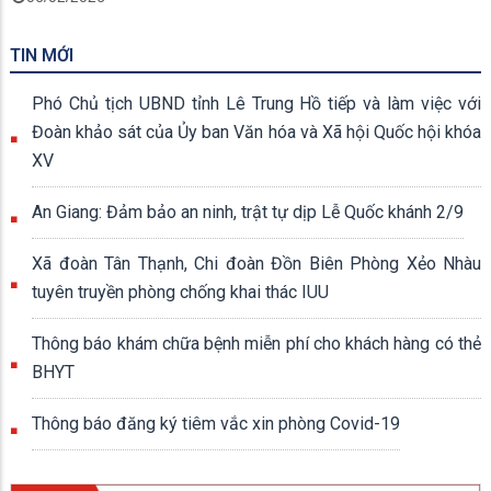
TIN MỚI
Phó Chủ tịch UBND tỉnh Lê Trung Hồ tiếp và làm việc với
Đoàn khảo sát của Ủy ban Văn hóa và Xã hội Quốc hội khóa
XV
An Giang: Đảm bảo an ninh, trật tự dịp Lễ Quốc khánh 2/9
Xã đoàn Tân Thạnh, Chi đoàn Đồn Biên Phòng Xẻo Nhàu
tuyên truyền phòng chống khai thác IUU
Thông báo khám chữa bệnh miễn phí cho khách hàng có thẻ
BHYT
Thông báo đăng ký tiêm vắc xin phòng Covid-19