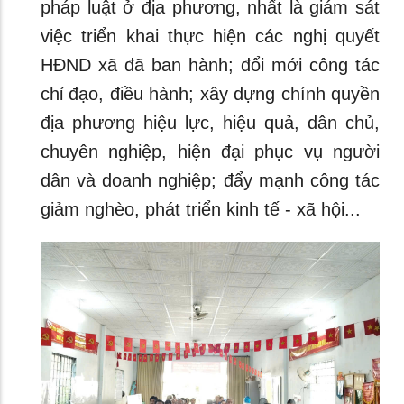
pháp luật ở địa phương, nhất là giám sát
việc triển khai thực hiện các nghị quyết
HĐND xã đã ban hành; đổi mới công tác
chỉ đạo, điều hành; xây dựng chính quyền
địa phương hiệu lực, hiệu quả, dân chủ,
chuyên nghiệp, hiện đại phục vụ người
dân và doanh nghiệp; đẩy mạnh công tác
giảm nghèo, phát triển kinh tế - xã hội...