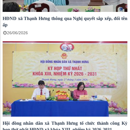
HĐND xã Thạnh Hưng thông qua Nghị quyết sắp xếp, đổi tên
ấp
26/06/2026
Hội đồng nhân dân xã Thạnh Hưng tổ chức thành công Kỳ
họp thứ nhất HĐND xã khóa XIII, nhiệm kỳ 2026-2031