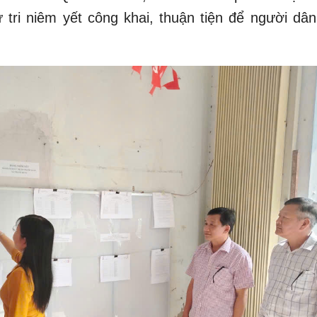
 tri niêm yết công khai, thuận tiện để người dân