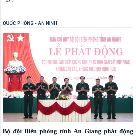
QUỐC PHÒNG - AN NINH
Bộ đội Biên phòng tỉnh An Giang phát động