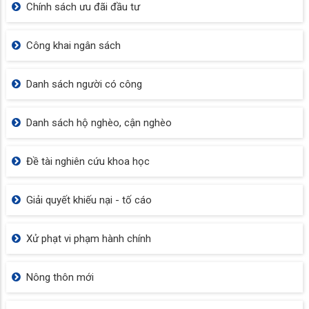
Chính sách ưu đãi đầu tư
Công khai ngân sách
Danh sách người có công
Danh sách hộ nghèo, cận nghèo
Đề tài nghiên cứu khoa học
Giải quyết khiếu nại - tố cáo
Xử phạt vi phạm hành chính
Nông thôn mới