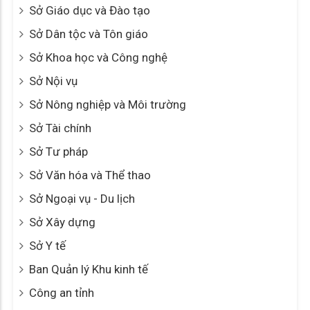
Sở Giáo dục và Đào tạo
Sở Dân tộc và Tôn giáo
Sở Khoa học và Công nghệ
Sở Nội vụ
Sở Nông nghiệp và Môi trường
Sở Tài chính
Sở Tư pháp
Sở Văn hóa và Thể thao
Sở Ngoại vụ - Du lịch
Sở Xây dựng
Sở Y tế
Ban Quản lý Khu kinh tế
Công an tỉnh