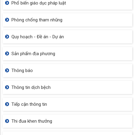
Phổ biến giáo dục pháp luật
Phòng chống tham nhũng
Quy hoạch - Đề án - Dự án
Sản phẩm địa phương
Thông báo
Thông tin dịch bệch
Tiếp cận thông tin
Thi đua khen thưởng