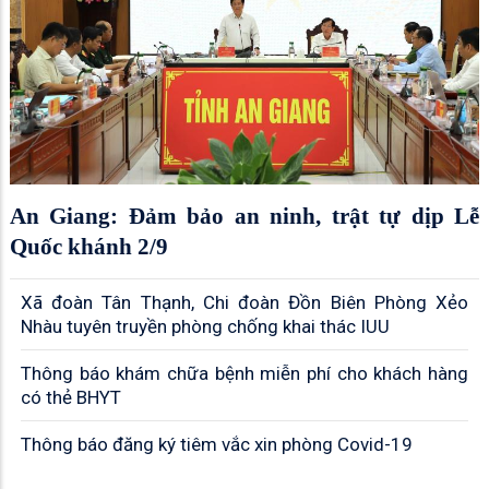
An Giang: Đảm bảo an ninh, trật tự dịp Lễ
Quốc khánh 2/9
Xã đoàn Tân Thạnh, Chi đoàn Đồn Biên Phòng Xẻo
Nhàu tuyên truyền phòng chống khai thác IUU
Thông báo khám chữa bệnh miễn phí cho khách hàng
có thẻ BHYT
Thông báo đăng ký tiêm vắc xin phòng Covid-19