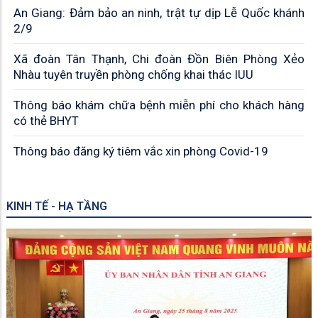
An Giang: Đảm bảo an ninh, trật tự dịp Lễ Quốc khánh
2/9
Xã đoàn Tân Thạnh, Chi đoàn Đồn Biên Phòng Xẻo
Nhàu tuyên truyền phòng chống khai thác IUU
Thông báo khám chữa bệnh miễn phí cho khách hàng
có thẻ BHYT
Thông báo đăng ký tiêm vắc xin phòng Covid-19
KINH TẾ - HẠ TẦNG