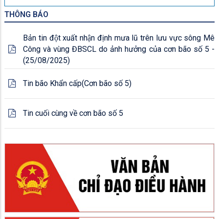
THÔNG BÁO
Bản tin đột xuất nhận định mưa lũ trên lưu vực sông Mê
Công và vùng ĐBSCL do ảnh hưởng của cơn bão số 5 -
(25/08/2025)
Tin bão Khẩn cấp(Cơn bão số 5)
Tin cuối cùng về cơn bão số 5