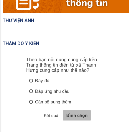
THƯ VIỆN ẢNH
THĂM DÒ Ý KIẾN