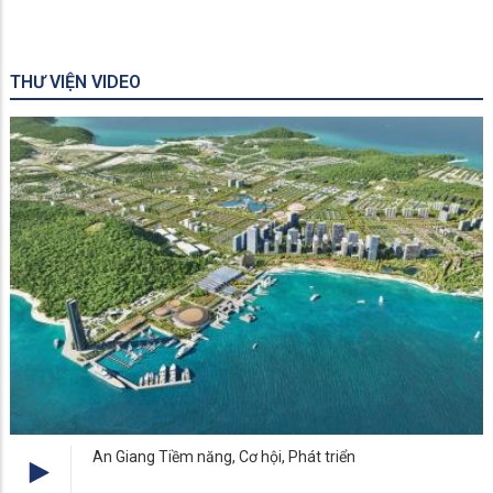
THƯ VIỆN VIDEO
An Giang Tiềm năng, Cơ hội, Phát triển